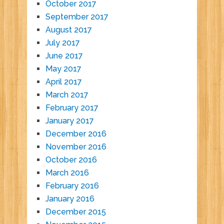
October 2017
September 2017
August 2017
July 2017
June 2017
May 2017
April 2017
March 2017
February 2017
January 2017
December 2016
November 2016
October 2016
March 2016
February 2016
January 2016
December 2015