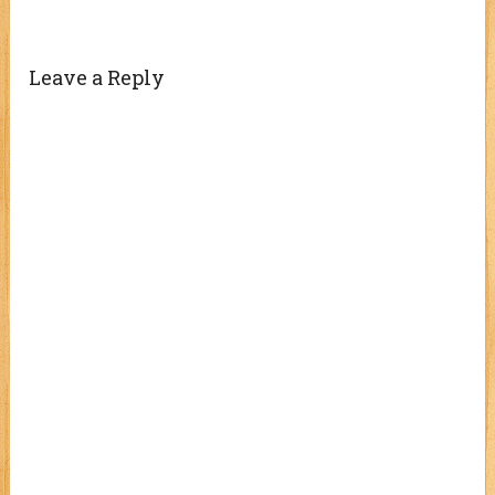
Leave a Reply