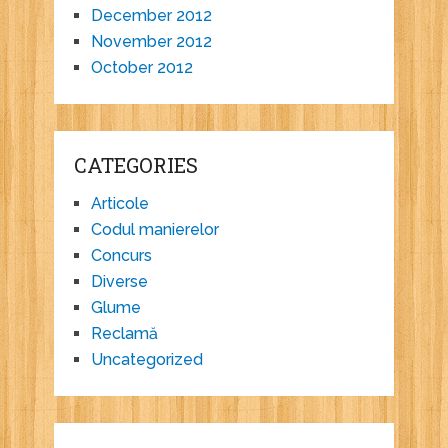
December 2012
November 2012
October 2012
CATEGORIES
Articole
Codul manierelor
Concurs
Diverse
Glume
Reclamă
Uncategorized