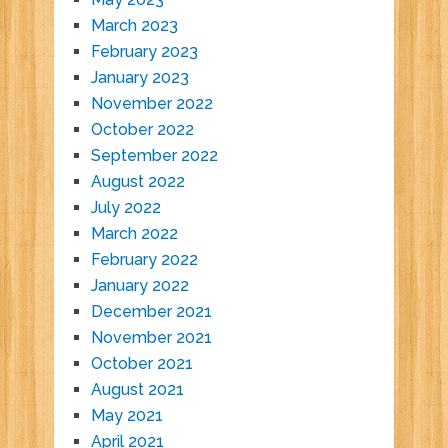
March 2023
February 2023
January 2023
November 2022
October 2022
September 2022
August 2022
July 2022
March 2022
February 2022
January 2022
December 2021
November 2021
October 2021
August 2021
May 2021
April 2021