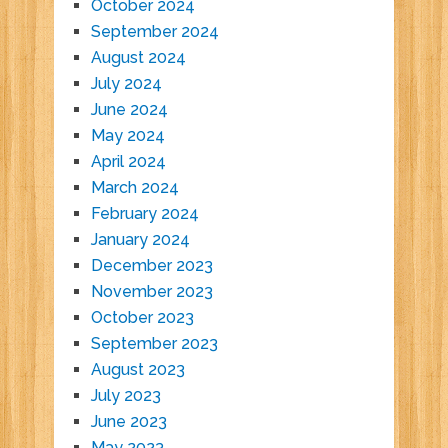
October 2024
September 2024
August 2024
July 2024
June 2024
May 2024
April 2024
March 2024
February 2024
January 2024
December 2023
November 2023
October 2023
September 2023
August 2023
July 2023
June 2023
May 2023