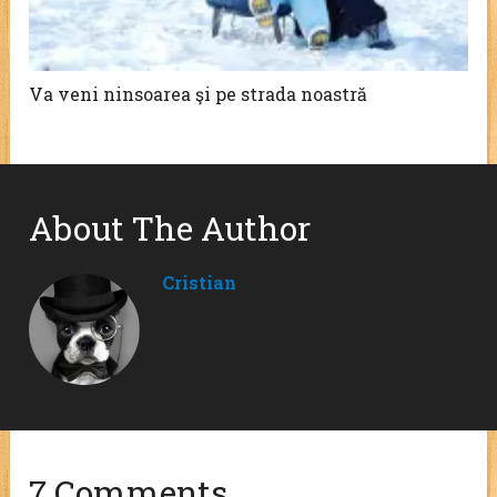
Va veni ninsoarea şi pe strada noastră
About The Author
Cristian
7 Comments