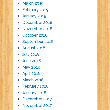
March 2019
February 2019
January 2019
December 2018
November 2018
October 2018
September 2018
August 2018
July 2018
June 2018
May 2018
April 2018
March 2018
February 2018
January 2018
December 2017
November 2017