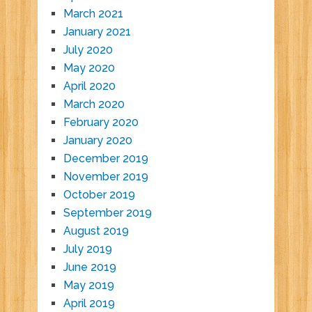
March 2021
January 2021
July 2020
May 2020
April 2020
March 2020
February 2020
January 2020
December 2019
November 2019
October 2019
September 2019
August 2019
July 2019
June 2019
May 2019
April 2019