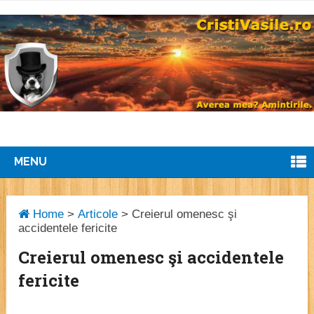
MENU
Home
>
Articole
>
Creierul omenesc şi
accidentele fericite
Creierul omenesc şi accidentele
fericite