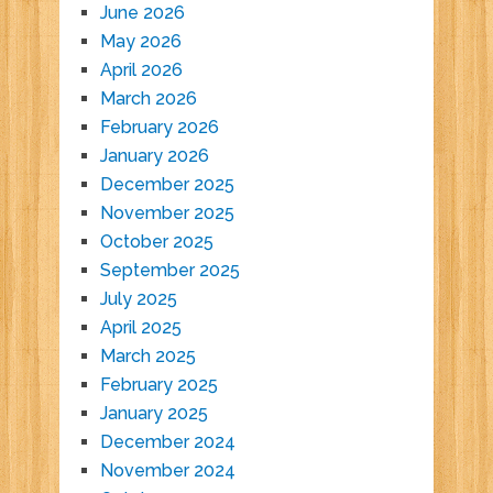
June 2026
May 2026
April 2026
March 2026
February 2026
January 2026
December 2025
November 2025
October 2025
September 2025
July 2025
April 2025
March 2025
February 2025
January 2025
December 2024
November 2024