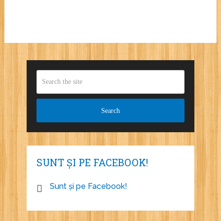
SUNT ȘI PE FACEBOOK!
Sunt și pe Facebook!