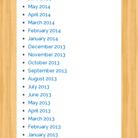
May 2014
April 2014
March 2014
February 2014
January 2014
December 2013
November 2013
October 2013
September 2013
August 2013
July 2013
June 2013
May 2013
April 2013
March 2013
February 2013
January 2013