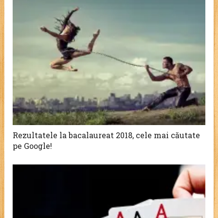
Rezultatele la bacalaureat 2018, cele mai căutate
pe Google!