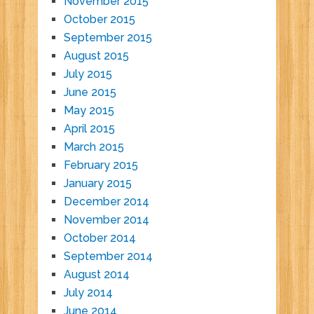
November 2015
October 2015
September 2015
August 2015
July 2015
June 2015
May 2015
April 2015
March 2015
February 2015
January 2015
December 2014
November 2014
October 2014
September 2014
August 2014
July 2014
June 2014