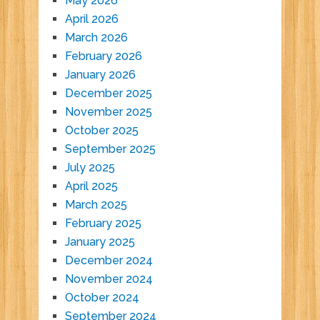
May 2026
April 2026
March 2026
February 2026
January 2026
December 2025
November 2025
October 2025
September 2025
July 2025
April 2025
March 2025
February 2025
January 2025
December 2024
November 2024
October 2024
September 2024