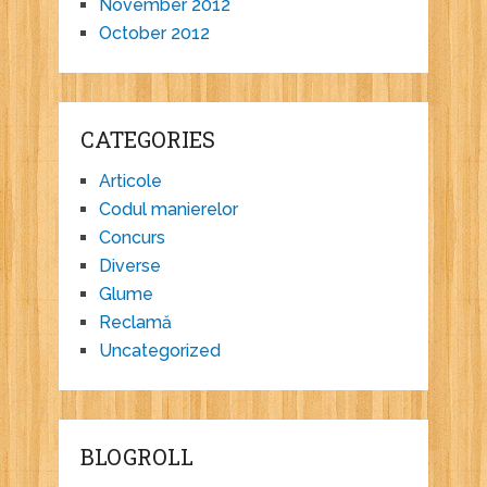
November 2012
October 2012
CATEGORIES
Articole
Codul manierelor
Concurs
Diverse
Glume
Reclamă
Uncategorized
BLOGROLL