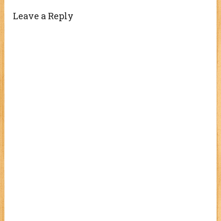
Leave a Reply