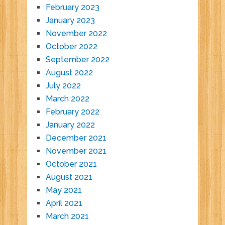
February 2023
January 2023
November 2022
October 2022
September 2022
August 2022
July 2022
March 2022
February 2022
January 2022
December 2021
November 2021
October 2021
August 2021
May 2021
April 2021
March 2021