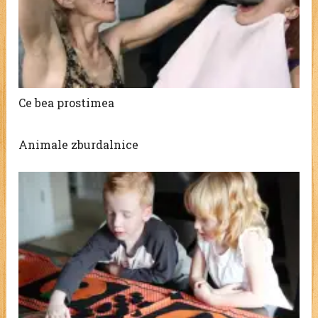
Ce bea prostimea
Animale zburdalnice