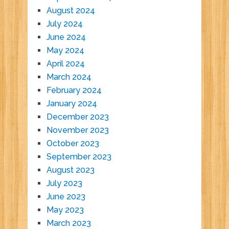
August 2024
July 2024
June 2024
May 2024
April 2024
March 2024
February 2024
January 2024
December 2023
November 2023
October 2023
September 2023
August 2023
July 2023
June 2023
May 2023
March 2023