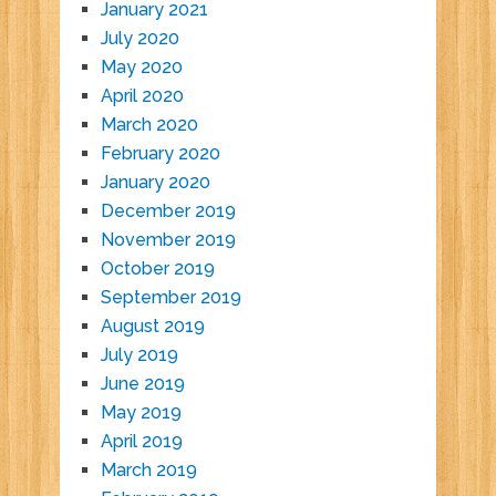
January 2021
July 2020
May 2020
April 2020
March 2020
February 2020
January 2020
December 2019
November 2019
October 2019
September 2019
August 2019
July 2019
June 2019
May 2019
April 2019
March 2019