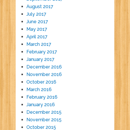
August 2017
July 2017
June 2017
May 2017
April 2017
March 2017
February 2017
January 2017
December 2016
November 2016
October 2016
March 2016
February 2016
January 2016
December 2015
November 2015
October 2015