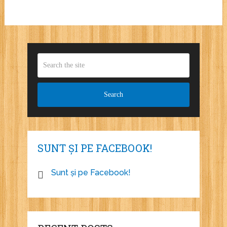
SUNT ȘI PE FACEBOOK!
Sunt și pe Facebook!