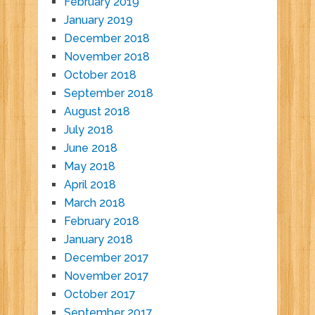
February 2019
January 2019
December 2018
November 2018
October 2018
September 2018
August 2018
July 2018
June 2018
May 2018
April 2018
March 2018
February 2018
January 2018
December 2017
November 2017
October 2017
September 2017