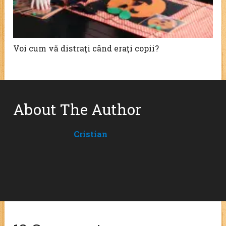
Voi cum vă distraţi când eraţi copii?
About The Author
Cristian