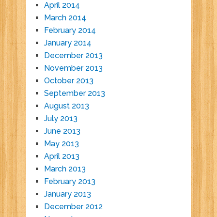
April 2014
March 2014
February 2014
January 2014
December 2013
November 2013
October 2013
September 2013
August 2013
July 2013
June 2013
May 2013
April 2013
March 2013
February 2013
January 2013
December 2012