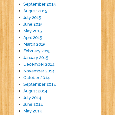
September 2015
August 2015
July 2015
June 2015
May 2015
April 2015
March 2015
February 2015
January 2015
December 2014
November 2014
October 2014
September 2014
August 2014
July 2014
June 2014
May 2014