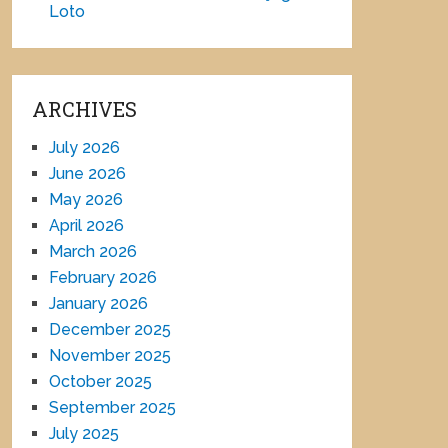
Loto
ARCHIVES
July 2026
June 2026
May 2026
April 2026
March 2026
February 2026
January 2026
December 2025
November 2025
October 2025
September 2025
July 2025