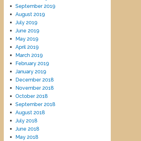
September 2019
August 2019
July 2019
June 2019
May 2019
April 2019
March 2019
February 2019
January 2019
December 2018
November 2018
October 2018
September 2018
August 2018
July 2018
June 2018
May 2018