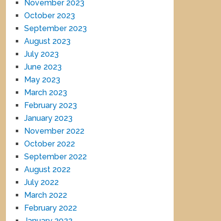
November 2023
October 2023
September 2023
August 2023
July 2023
June 2023
May 2023
March 2023
February 2023
January 2023
November 2022
October 2022
September 2022
August 2022
July 2022
March 2022
February 2022
January 2022