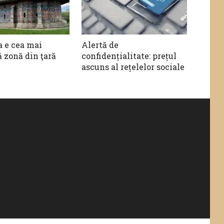
 e cea mai
Alertă de
 zonă din ţară
confidențialitate: prețul
ascuns al rețelelor sociale