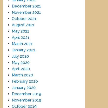
December 2021
November 2021
October 2021
August 2021
May 2021
April 2021
March 2021
January 2021
July 2020
May 2020
April 2020
March 2020
February 2020
January 2020
December 2019
November 2019
October 2019