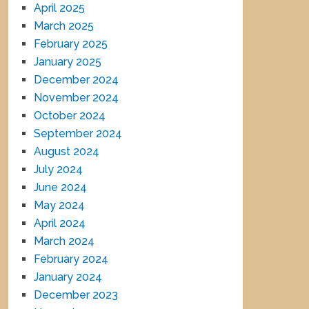
April 2025
March 2025
February 2025
January 2025
December 2024
November 2024
October 2024
September 2024
August 2024
July 2024
June 2024
May 2024
April 2024
March 2024
February 2024
January 2024
December 2023