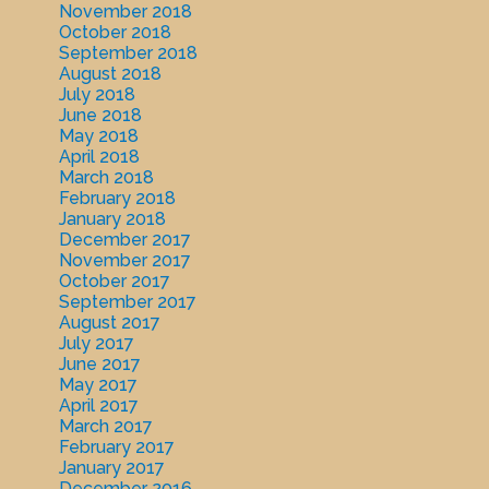
November 2018
October 2018
September 2018
August 2018
July 2018
June 2018
May 2018
April 2018
March 2018
February 2018
January 2018
December 2017
November 2017
October 2017
September 2017
August 2017
July 2017
June 2017
May 2017
April 2017
March 2017
February 2017
January 2017
December 2016