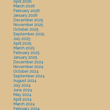
April 2026
March 2026
February 2026
January 2026
December 2025
November 2025
October 2025
September 2025
July 2025
April 2025
March 2025
February 2025
January 2025
December 2024
November 2024
October 2024
September 2024
August 2024
July 2024
June 2024
May 2024
April 2024
March 2024
February 2024