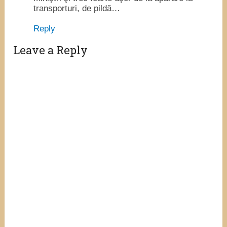
transporturi, de pildă…
Reply
Leave a Reply