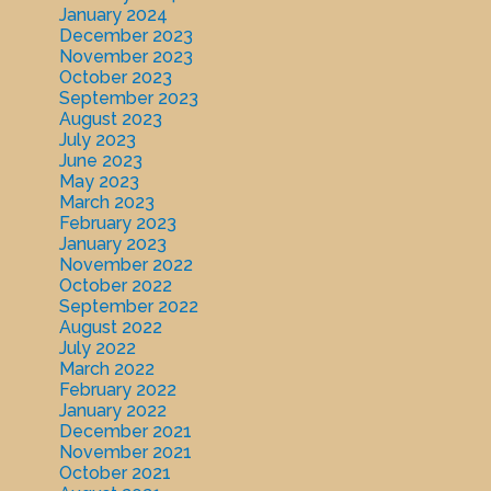
January 2024
December 2023
November 2023
October 2023
September 2023
August 2023
July 2023
June 2023
May 2023
March 2023
February 2023
January 2023
November 2022
October 2022
September 2022
August 2022
July 2022
March 2022
February 2022
January 2022
December 2021
November 2021
October 2021