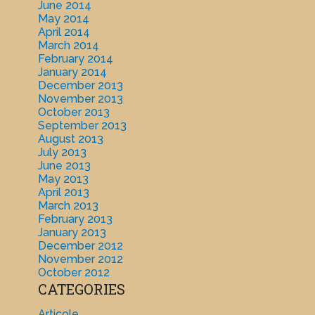
June 2014
May 2014
April 2014
March 2014
February 2014
January 2014
December 2013
November 2013
October 2013
September 2013
August 2013
July 2013
June 2013
May 2013
April 2013
March 2013
February 2013
January 2013
December 2012
November 2012
October 2012
CATEGORIES
Articole