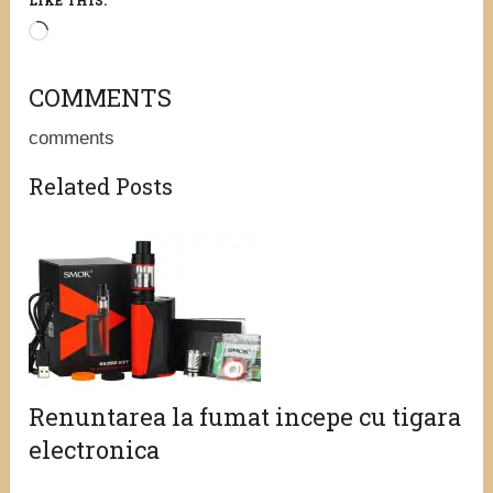
Loading…
COMMENTS
comments
Related Posts
Renuntarea la fumat incepe cu tigara
electronica