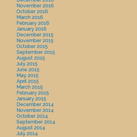
November 2016
October 2016
March 2016
February 2016
January 2016
December 2015
November 2015
October 2015
September 2015
August 2015
July 2015
June 2015
May 2015
April 2015
March 2015
February 2015
January 2015
December 2014
November 2014
October 2014
September 2014
August 2014
July 2014