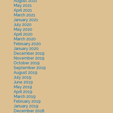
August 2021
May 2021
April 2021
March 2021
January 2021
July 2020
May 2020
April 2020
March 2020
February 2020
January 2020
December 2019
November 2019
October 2019
September 2019
August 2019
July 2019
June 2019
May 2019
April 2019
March 2019
February 2019
January 2019
December 2018