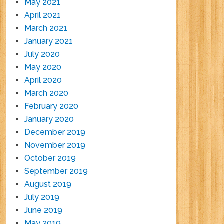
May 2021
April 2021
March 2021
January 2021
July 2020
May 2020
April 2020
March 2020
February 2020
January 2020
December 2019
November 2019
October 2019
September 2019
August 2019
July 2019
June 2019
May 2019