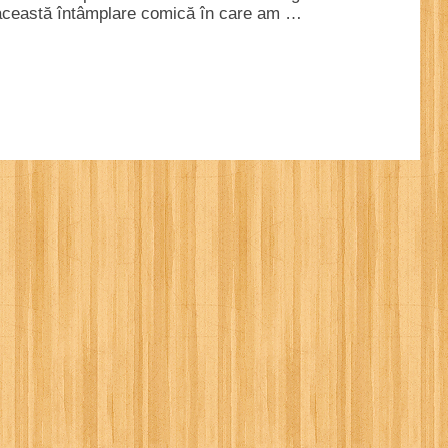
această întâmplare comică în care am …