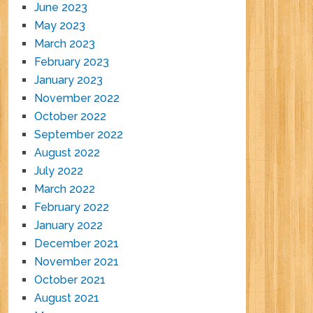
June 2023
May 2023
March 2023
February 2023
January 2023
November 2022
October 2022
September 2022
August 2022
July 2022
March 2022
February 2022
January 2022
December 2021
November 2021
October 2021
August 2021