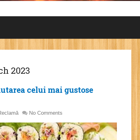
h 2023
utarea celui mai gustose
Reclamă
No Comments