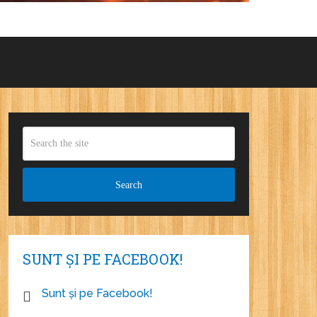
SUNT ȘI PE FACEBOOK!
Sunt și pe Facebook!