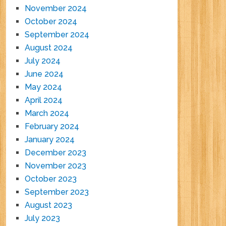
November 2024
October 2024
September 2024
August 2024
July 2024
June 2024
May 2024
April 2024
March 2024
February 2024
January 2024
December 2023
November 2023
October 2023
September 2023
August 2023
July 2023