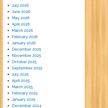
July 2026
June 2026
May 2026
April 2026
March 2026
February 2026
January 2026
December 2025
November 2025
October 2025
September 2025
July 2025
April 2025
March 2025
February 2025
January 2025
December 2024