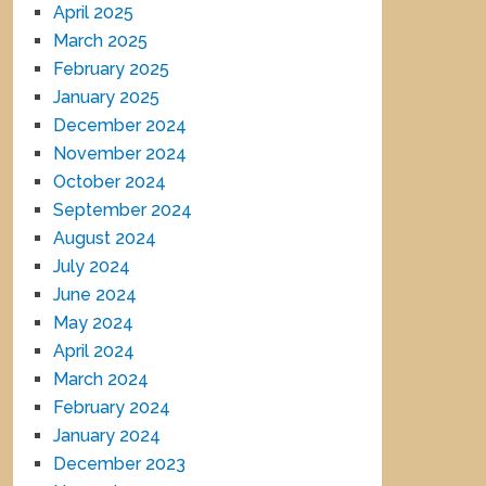
April 2025
March 2025
February 2025
January 2025
December 2024
November 2024
October 2024
September 2024
August 2024
July 2024
June 2024
May 2024
April 2024
March 2024
February 2024
January 2024
December 2023