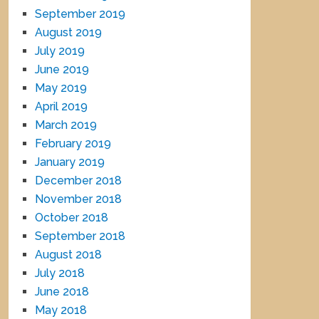
September 2019
August 2019
July 2019
June 2019
May 2019
April 2019
March 2019
February 2019
January 2019
December 2018
November 2018
October 2018
September 2018
August 2018
July 2018
June 2018
May 2018