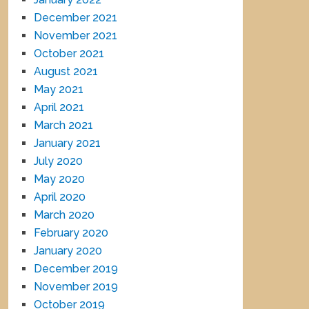
December 2021
November 2021
October 2021
August 2021
May 2021
April 2021
March 2021
January 2021
July 2020
May 2020
April 2020
March 2020
February 2020
January 2020
December 2019
November 2019
October 2019