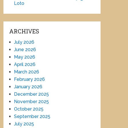
Loto
ARCHIVES
July 2026
June 2026
May 2026
April 2026
March 2026
February 2026
January 2026
December 2025
November 2025
October 2025
September 2025
July 2025