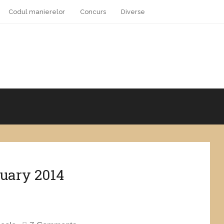
Codul manierelor
Concurs
Diverse
uary 2014