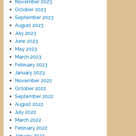
November 2023
October 2023
September 2023
August 2023
July 2023
June 2023
May 2023
March 2023
February 2023
January 2023
November 2022
October 2022
September 2022
August 2022
July 2022
March 2022
February 2022
January 2022