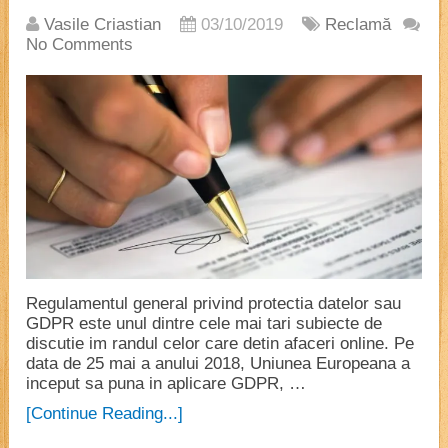
Vasile Criastian
03/10/2019
Reclamă
No Comments
Regulamentul general privind protectia datelor sau
GDPR este unul dintre cele mai tari subiecte de
discutie im randul celor care detin afaceri online. Pe
data de 25 mai a anului 2018, Uniunea Europeana a
inceput sa puna in aplicare GDPR, …
[Continue Reading...]