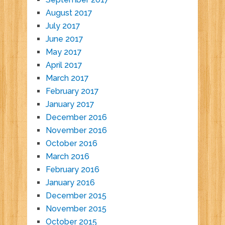
August 2017
July 2017
June 2017
May 2017
April 2017
March 2017
February 2017
January 2017
December 2016
November 2016
October 2016
March 2016
February 2016
January 2016
December 2015
November 2015
October 2015