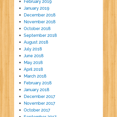
February 2019
January 2019
December 2018
November 2018
October 2018
September 2018
August 2018
July 2018
June 2018
May 2018
April 2018
March 2018
February 2018
January 2018
December 2017
November 2017
October 2017
September 2017