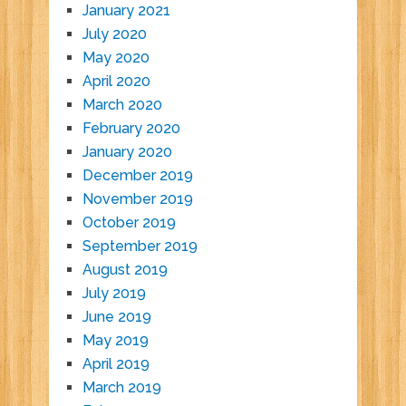
January 2021
July 2020
May 2020
April 2020
March 2020
February 2020
January 2020
December 2019
November 2019
October 2019
September 2019
August 2019
July 2019
June 2019
May 2019
April 2019
March 2019