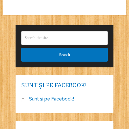
SUNT ȘI PE FACEBOOK!
Sunt și pe Facebook!