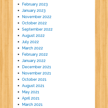
February 2023
January 2023
November 2022
October 2022
September 2022
August 2022
July 2022
March 2022
February 2022
January 2022
December 2021
November 2021
October 2021
August 2021
May 2021
April 2021
March 2021