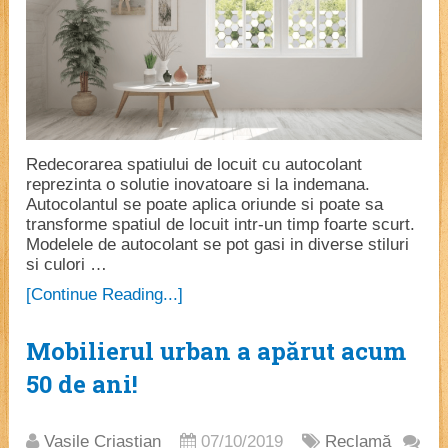
Redecorarea spatiului de locuit cu autocolant
reprezinta o solutie inovatoare si la indemana.
Autocolantul se poate aplica oriunde si poate sa
transforme spatiul de locuit intr-un timp foarte scurt.
Modelele de autocolant se pot gasi in diverse stiluri
si culori …
[Continue Reading...]
Mobilierul urban a apărut acum
50 de ani!
Vasile Criastian
07/10/2019
Reclamă