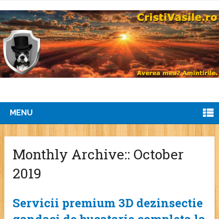
MENU
Monthly Archive::
October
2019
Servicii premium 3D dezinsectie