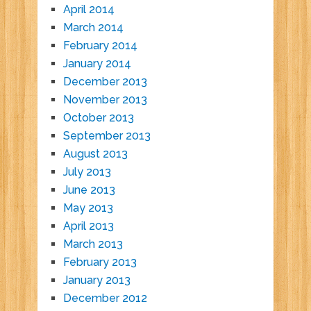
April 2014
March 2014
February 2014
January 2014
December 2013
November 2013
October 2013
September 2013
August 2013
July 2013
June 2013
May 2013
April 2013
March 2013
February 2013
January 2013
December 2012