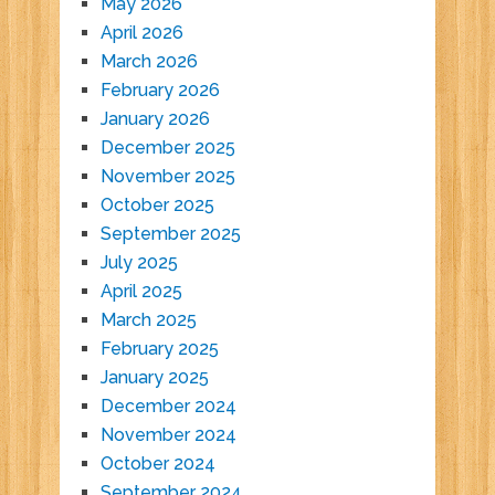
May 2026
April 2026
March 2026
February 2026
January 2026
December 2025
November 2025
October 2025
September 2025
July 2025
April 2025
March 2025
February 2025
January 2025
December 2024
November 2024
October 2024
September 2024