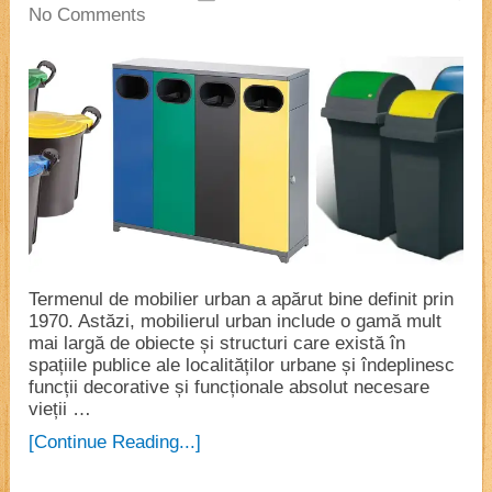
No Comments
Termenul de mobilier urban a apărut bine definit prin
1970. Astăzi, mobilierul urban include o gamă mult
mai largă de obiecte și structuri care există în
spațiile publice ale localităților urbane și îndeplinesc
funcții decorative și funcționale absolut necesare
vieții …
[Continue Reading...]