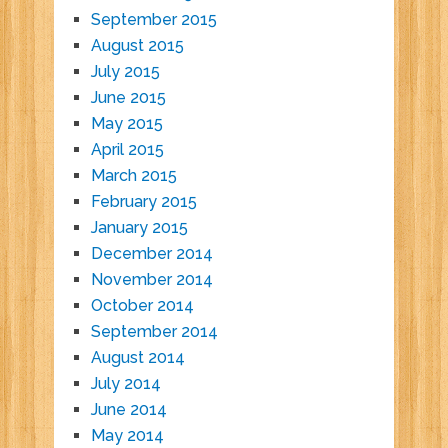
September 2015
August 2015
July 2015
June 2015
May 2015
April 2015
March 2015
February 2015
January 2015
December 2014
November 2014
October 2014
September 2014
August 2014
July 2014
June 2014
May 2014