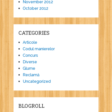
November 2012
October 2012
CATEGORIES
Articole
Codul manierelor
Concurs
Diverse
Glume
Reclamă
Uncategorized
BLOGROLL