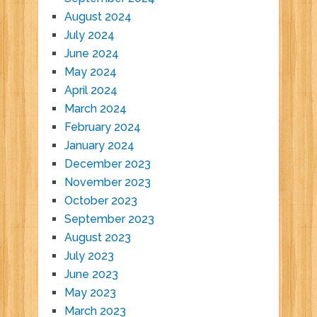
August 2024
July 2024
June 2024
May 2024
April 2024
March 2024
February 2024
January 2024
December 2023
November 2023
October 2023
September 2023
August 2023
July 2023
June 2023
May 2023
March 2023