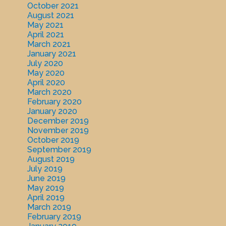
October 2021
August 2021
May 2021
April 2021
March 2021
January 2021
July 2020
May 2020
April 2020
March 2020
February 2020
January 2020
December 2019
November 2019
October 2019
September 2019
August 2019
July 2019
June 2019
May 2019
April 2019
March 2019
February 2019