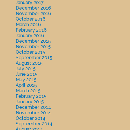
January 2017
December 2016
November 2016
October 2016
March 2016
February 2016
January 2016
December 2015
November 2015
October 2015
September 2015
August 2015
July 2015
June 2015
May 2015
April 2015
March 2015
February 2015
January 2015
December 2014
November 2014
October 2014
September 2014
August 2014