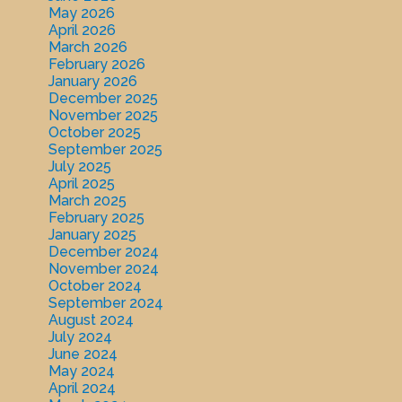
May 2026
April 2026
March 2026
February 2026
January 2026
December 2025
November 2025
October 2025
September 2025
July 2025
April 2025
March 2025
February 2025
January 2025
December 2024
November 2024
October 2024
September 2024
August 2024
July 2024
June 2024
May 2024
April 2024