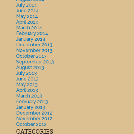
July 2014
June 2014
May 2014
April 2014
March 2014
February 2014
January 2014
December 2013
November 2013
October 2013
September 2013
August 2013
July 2013
June 2013
May 2013
April 2013
March 2013
February 2013
January 2013
December 2012
November 2012
October 2012
CATEGORIES