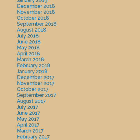
January 2019
December 2018
November 2018
October 2018
September 2018
August 2018
July 2018
June 2018
May 2018
April 2018
March 2018
February 2018
January 2018
December 2017
November 2017
October 2017
September 2017
August 2017
July 2017
June 2017
May 2017
April 2017
March 2017
February 2017