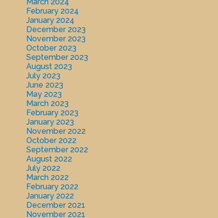
March 2024
February 2024
January 2024
December 2023
November 2023
October 2023
September 2023
August 2023
July 2023
June 2023
May 2023
March 2023
February 2023
January 2023
November 2022
October 2022
September 2022
August 2022
July 2022
March 2022
February 2022
January 2022
December 2021
November 2021