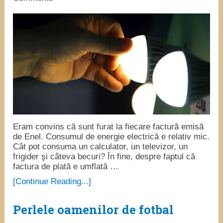
Eram convins că sunt furat la fiecare factură emisă
de Enel. Consumul de energie electrică e relativ mic.
Cât pot consuma un calculator, un televizor, un
frigider şi câteva becuri? În fine, despre faptul că
factura de plată e umflată …
[Continue Reading...]
Perlele oamenilor de fotbal