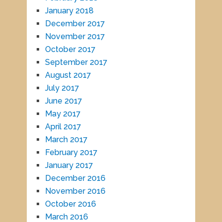
January 2018
December 2017
November 2017
October 2017
September 2017
August 2017
July 2017
June 2017
May 2017
April 2017
March 2017
February 2017
January 2017
December 2016
November 2016
October 2016
March 2016