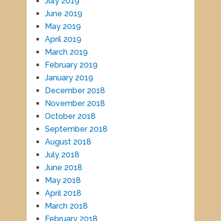
July 2019
June 2019
May 2019
April 2019
March 2019
February 2019
January 2019
December 2018
November 2018
October 2018
September 2018
August 2018
July 2018
June 2018
May 2018
April 2018
March 2018
February 2018