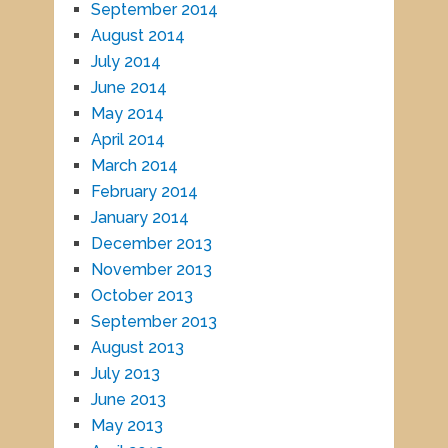
September 2014
August 2014
July 2014
June 2014
May 2014
April 2014
March 2014
February 2014
January 2014
December 2013
November 2013
October 2013
September 2013
August 2013
July 2013
June 2013
May 2013