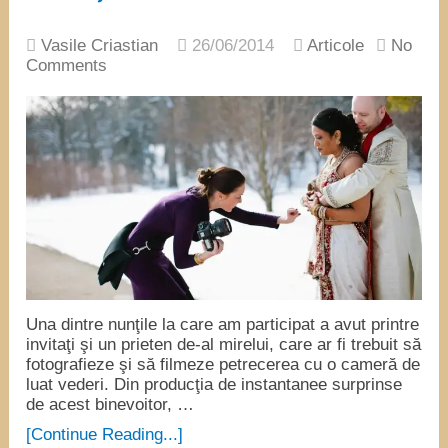
Vasile Criastian
26/06/2014
Articole
No
Comments
Una dintre nunţile la care am participat a avut printre
invitaţi şi un prieten de-al mirelui, care ar fi trebuit să
fotografieze şi să filmeze petrecerea cu o cameră de
luat vederi. Din producţia de instantanee surprinse
de acest binevoitor, …
[Continue Reading...]