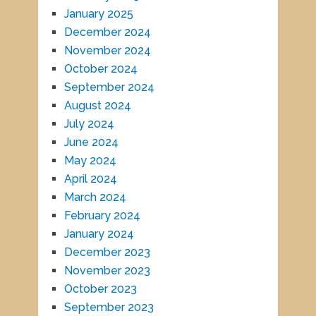
January 2025
December 2024
November 2024
October 2024
September 2024
August 2024
July 2024
June 2024
May 2024
April 2024
March 2024
February 2024
January 2024
December 2023
November 2023
October 2023
September 2023