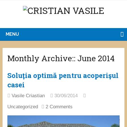
MENU
Monthly Archive::
June 2014
Soluţia optimă pentru acoperişul
casei
Vasile Criastian
30/06/2014
Uncategorized
2 Comments