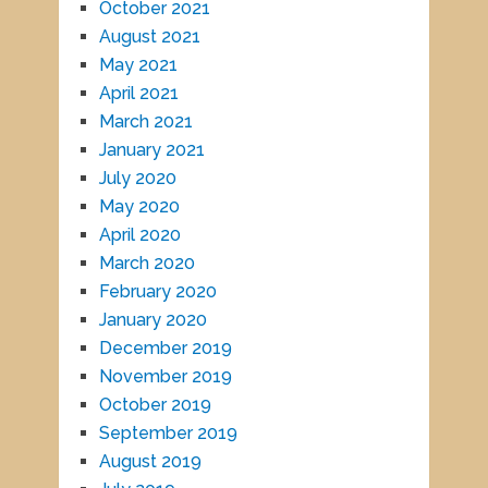
October 2021
August 2021
May 2021
April 2021
March 2021
January 2021
July 2020
May 2020
April 2020
March 2020
February 2020
January 2020
December 2019
November 2019
October 2019
September 2019
August 2019