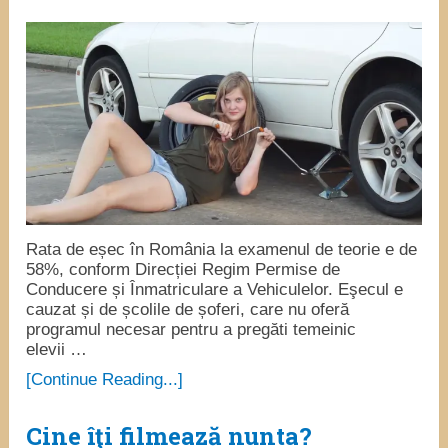
Rata de eșec în România la examenul de teorie e de
58%, conform Direcției Regim Permise de
Conducere și Înmatriculare a Vehiculelor. Eşecul e
cauzat și de școlile de șoferi, care nu oferă
programul necesar pentru a pregăti temeinic
elevii …
[Continue Reading...]
Cine îţi filmează nunta?