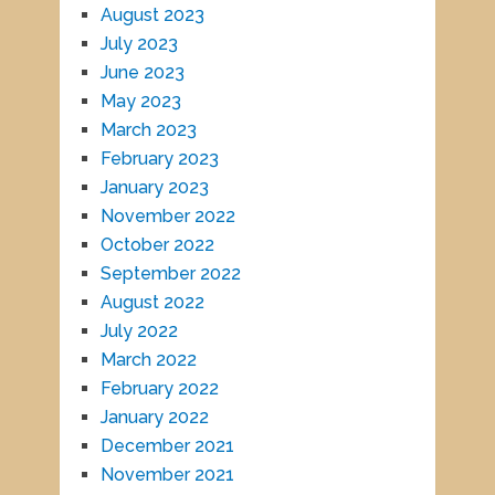
August 2023
July 2023
June 2023
May 2023
March 2023
February 2023
January 2023
November 2022
October 2022
September 2022
August 2022
July 2022
March 2022
February 2022
January 2022
December 2021
November 2021