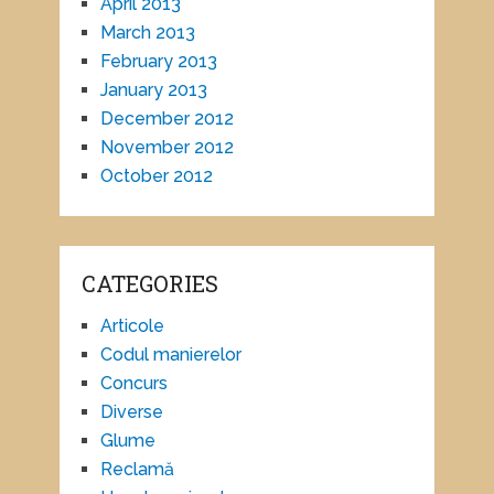
April 2013
March 2013
February 2013
January 2013
December 2012
November 2012
October 2012
CATEGORIES
Articole
Codul manierelor
Concurs
Diverse
Glume
Reclamă