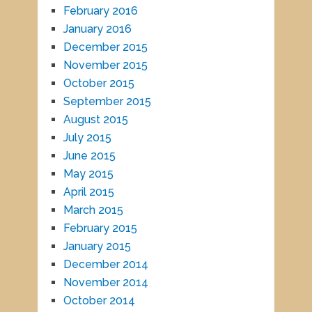
February 2016
January 2016
December 2015
November 2015
October 2015
September 2015
August 2015
July 2015
June 2015
May 2015
April 2015
March 2015
February 2015
January 2015
December 2014
November 2014
October 2014