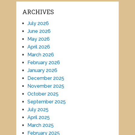
ARCHIVES
July 2026
June 2026
May 2026
April 2026
March 2026
February 2026
January 2026
December 2025
November 2025
October 2025
September 2025
July 2025
April 2025
March 2025
February 2025