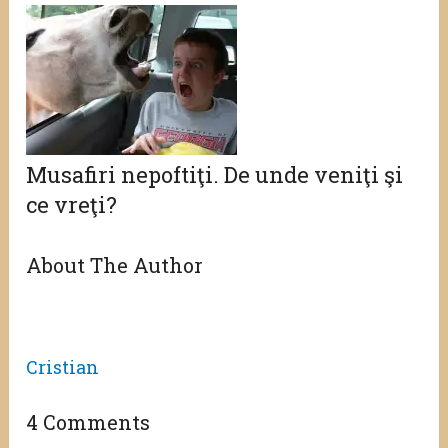
Musafiri nepoftiţi. De unde veniţi şi
ce vreţi?
About The Author
Cristian
4 Comments