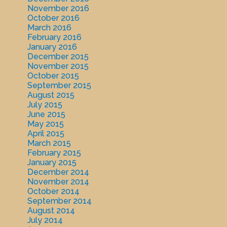
November 2016
October 2016
March 2016
February 2016
January 2016
December 2015
November 2015
October 2015
September 2015
August 2015
July 2015
June 2015
May 2015
April 2015
March 2015
February 2015
January 2015
December 2014
November 2014
October 2014
September 2014
August 2014
July 2014