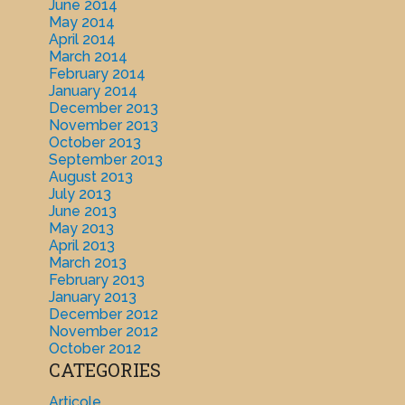
June 2014
May 2014
April 2014
March 2014
February 2014
January 2014
December 2013
November 2013
October 2013
September 2013
August 2013
July 2013
June 2013
May 2013
April 2013
March 2013
February 2013
January 2013
December 2012
November 2012
October 2012
CATEGORIES
Articole