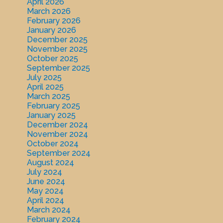
April 2026
March 2026
February 2026
January 2026
December 2025
November 2025
October 2025
September 2025
July 2025
April 2025
March 2025
February 2025
January 2025
December 2024
November 2024
October 2024
September 2024
August 2024
July 2024
June 2024
May 2024
April 2024
March 2024
February 2024