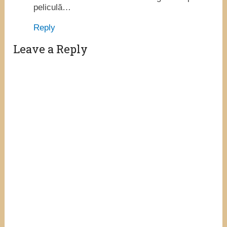
peliculă…
Reply
Leave a Reply