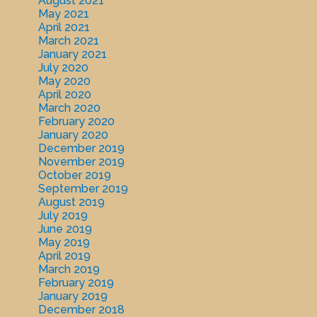
August 2021
May 2021
April 2021
March 2021
January 2021
July 2020
May 2020
April 2020
March 2020
February 2020
January 2020
December 2019
November 2019
October 2019
September 2019
August 2019
July 2019
June 2019
May 2019
April 2019
March 2019
February 2019
January 2019
December 2018