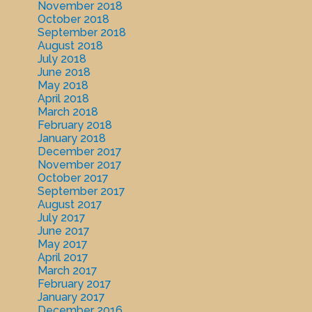
November 2018
October 2018
September 2018
August 2018
July 2018
June 2018
May 2018
April 2018
March 2018
February 2018
January 2018
December 2017
November 2017
October 2017
September 2017
August 2017
July 2017
June 2017
May 2017
April 2017
March 2017
February 2017
January 2017
December 2016