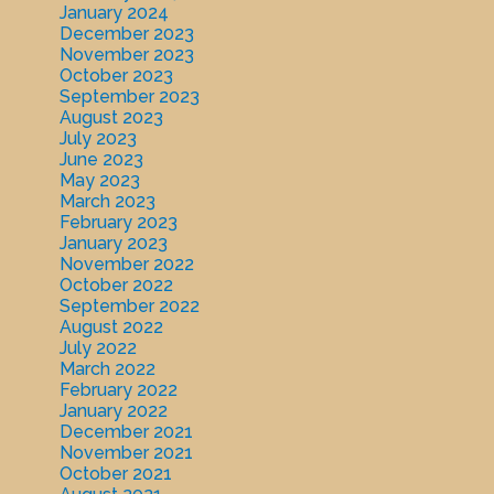
January 2024
December 2023
November 2023
October 2023
September 2023
August 2023
July 2023
June 2023
May 2023
March 2023
February 2023
January 2023
November 2022
October 2022
September 2022
August 2022
July 2022
March 2022
February 2022
January 2022
December 2021
November 2021
October 2021