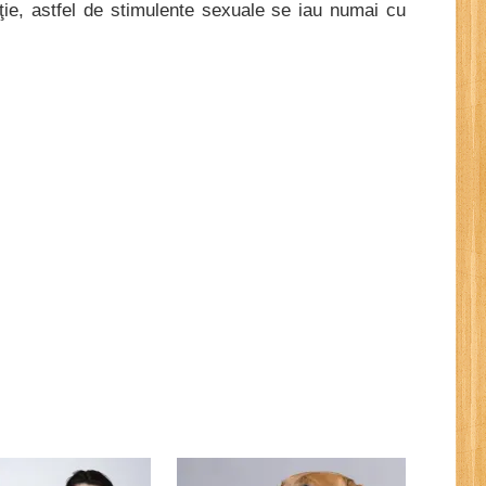
ţie, astfel de stimulente sexuale se iau numai cu