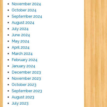
November 2024
October 2024
September 2024
August 2024
July 2024
June 2024
May 2024
April 2024
March 2024
February 2024
January 2024
December 2023
November 2023
October 2023
September 2023
August 2023
July 2023