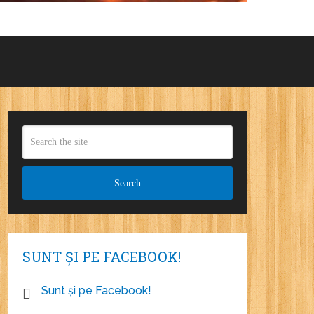
SUNT ȘI PE FACEBOOK!
Sunt și pe Facebook!