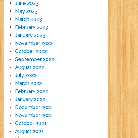
June 2023
May 2023
March 2023
February 2023
January 2023
November 2022
October 2022
September 2022
August 2022
July 2022
March 2022
February 2022
January 2022
December 2021
November 2021
October 2021
August 2021