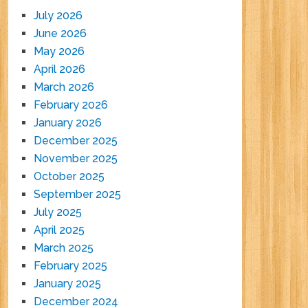
July 2026
June 2026
May 2026
April 2026
March 2026
February 2026
January 2026
December 2025
November 2025
October 2025
September 2025
July 2025
April 2025
March 2025
February 2025
January 2025
December 2024