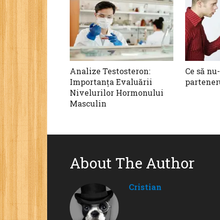
Analize Testosteron:
Ce să nu
Importanța Evaluării
partener
Nivelurilor Hormonului
Masculin
About The Author
Cristian