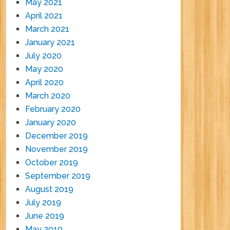
May 2021
April 2021
March 2021
January 2021
July 2020
May 2020
April 2020
March 2020
February 2020
January 2020
December 2019
November 2019
October 2019
September 2019
August 2019
July 2019
June 2019
May 2019