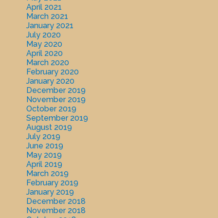
April 2021
March 2021
January 2021
July 2020
May 2020
April 2020
March 2020
February 2020
January 2020
December 2019
November 2019
October 2019
September 2019
August 2019
July 2019
June 2019
May 2019
April 2019
March 2019
February 2019
January 2019
December 2018
November 2018