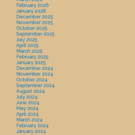
February 2026
January 2026
December 2025
November 2025
October 2025
September 2025
July 2025
April 2025
March 2025
February 2025
January 2025
December 2024
November 2024
October 2024
September 2024
August 2024
July 2024
June 2024
May 2024
April 2024
March 2024
February 2024
January 2024