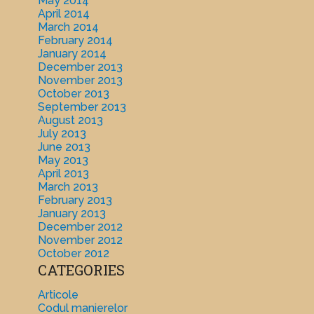
May 2014
April 2014
March 2014
February 2014
January 2014
December 2013
November 2013
October 2013
September 2013
August 2013
July 2013
June 2013
May 2013
April 2013
March 2013
February 2013
January 2013
December 2012
November 2012
October 2012
CATEGORIES
Articole
Codul manierelor