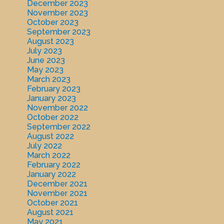
December 2023
November 2023
October 2023
September 2023
August 2023
July 2023
June 2023
May 2023
March 2023
February 2023
January 2023
November 2022
October 2022
September 2022
August 2022
July 2022
March 2022
February 2022
January 2022
December 2021
November 2021
October 2021
August 2021
May 2021