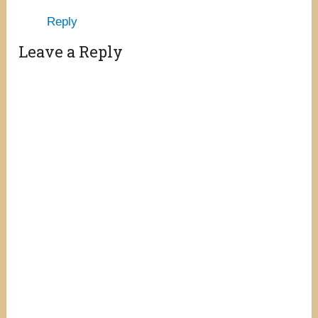
Reply
Leave a Reply