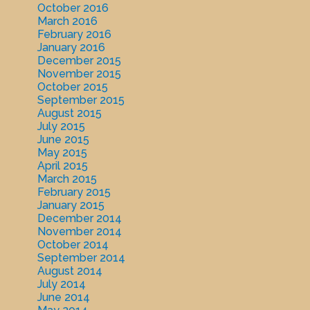
October 2016
March 2016
February 2016
January 2016
December 2015
November 2015
October 2015
September 2015
August 2015
July 2015
June 2015
May 2015
April 2015
March 2015
February 2015
January 2015
December 2014
November 2014
October 2014
September 2014
August 2014
July 2014
June 2014