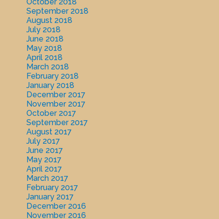
October 2018
September 2018
August 2018
July 2018
June 2018
May 2018
April 2018
March 2018
February 2018
January 2018
December 2017
November 2017
October 2017
September 2017
August 2017
July 2017
June 2017
May 2017
April 2017
March 2017
February 2017
January 2017
December 2016
November 2016