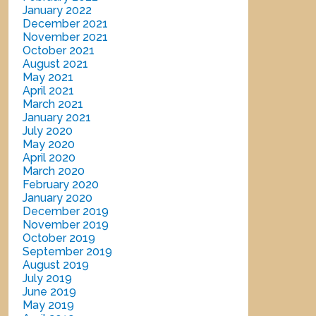
January 2022
December 2021
November 2021
October 2021
August 2021
May 2021
April 2021
March 2021
January 2021
July 2020
May 2020
April 2020
March 2020
February 2020
January 2020
December 2019
November 2019
October 2019
September 2019
August 2019
July 2019
June 2019
May 2019