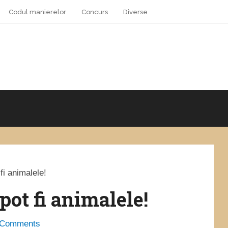
Codul manierelor
Concurs
Diverse
fi animalele!
pot fi animalele!
 Comments