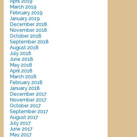
April 2019
March 2019
February 2019
January 2019
December 2018
November 2018
October 2018
September 2018
August 2018
July 2018
June 2018
May 2018
April 2018
March 2018
February 2018
January 2018
December 2017
November 2017
October 2017
September 2017
August 2017
July 2017
June 2017
May 2017