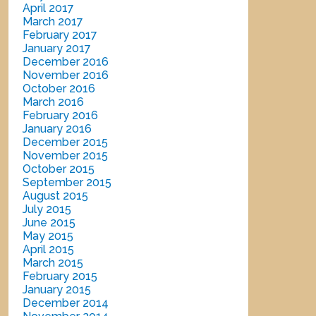
April 2017
March 2017
February 2017
January 2017
December 2016
November 2016
October 2016
March 2016
February 2016
January 2016
December 2015
November 2015
October 2015
September 2015
August 2015
July 2015
June 2015
May 2015
April 2015
March 2015
February 2015
January 2015
December 2014