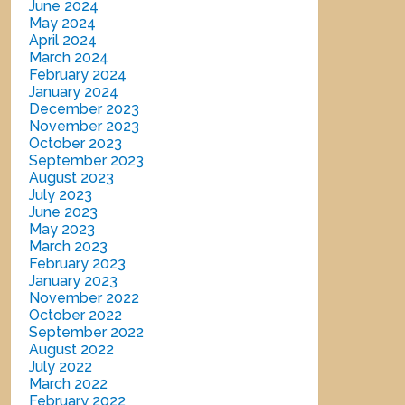
June 2024
May 2024
April 2024
March 2024
February 2024
January 2024
December 2023
November 2023
October 2023
September 2023
August 2023
July 2023
June 2023
May 2023
March 2023
February 2023
January 2023
November 2022
October 2022
September 2022
August 2022
July 2022
March 2022
February 2022