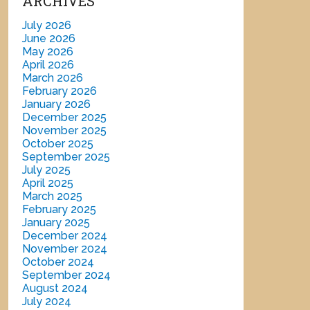
ARCHIVES
July 2026
June 2026
May 2026
April 2026
March 2026
February 2026
January 2026
December 2025
November 2025
October 2025
September 2025
July 2025
April 2025
March 2025
February 2025
January 2025
December 2024
November 2024
October 2024
September 2024
August 2024
July 2024