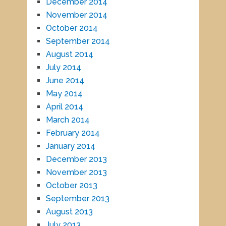
December 2014
November 2014
October 2014
September 2014
August 2014
July 2014
June 2014
May 2014
April 2014
March 2014
February 2014
January 2014
December 2013
November 2013
October 2013
September 2013
August 2013
July 2013