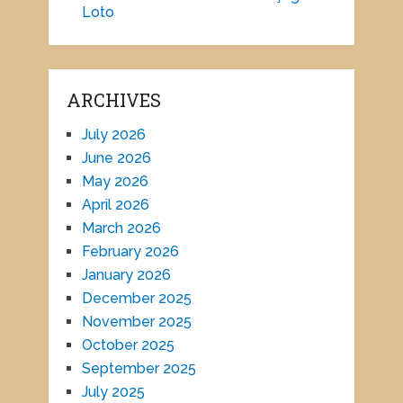
Loto
ARCHIVES
July 2026
June 2026
May 2026
April 2026
March 2026
February 2026
January 2026
December 2025
November 2025
October 2025
September 2025
July 2025