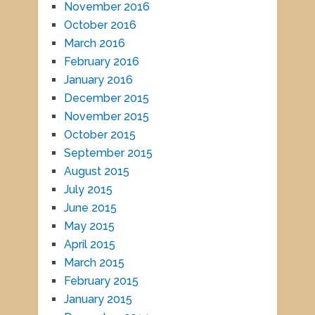
November 2016
October 2016
March 2016
February 2016
January 2016
December 2015
November 2015
October 2015
September 2015
August 2015
July 2015
June 2015
May 2015
April 2015
March 2015
February 2015
January 2015