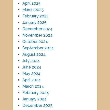
April 2025
March 2025
February 2025
January 2025
December 2024
November 2024
October 2024
September 2024
August 2024
July 2024
June 2024
May 2024
April 2024
March 2024
February 2024
January 2024
December 2023