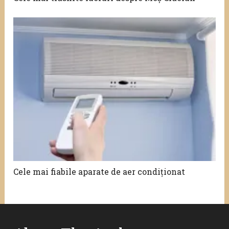
Cele mai fiabile aparate de aer condiționat