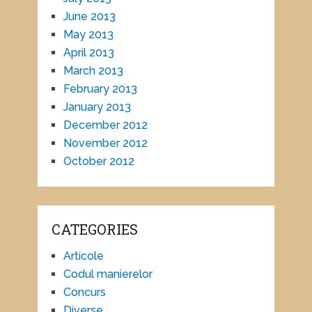
June 2013
May 2013
April 2013
March 2013
February 2013
January 2013
December 2012
November 2012
October 2012
CATEGORIES
Articole
Codul manierelor
Concurs
Diverse