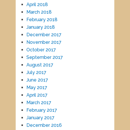
April 2018
March 2018
February 2018
January 2018
December 2017
November 2017
October 2017
September 2017
August 2017
July 2017
June 2017
May 2017
April 2017
March 2017
February 2017
January 2017
December 2016