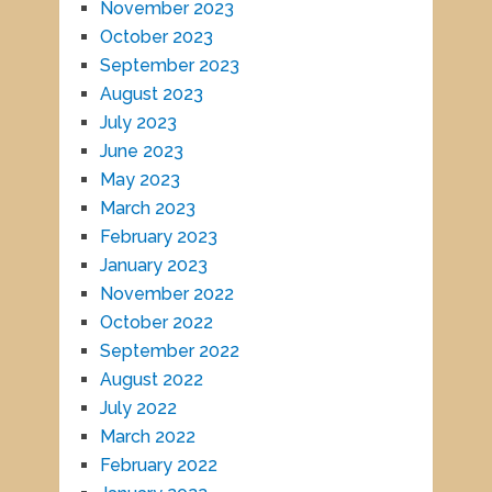
November 2023
October 2023
September 2023
August 2023
July 2023
June 2023
May 2023
March 2023
February 2023
January 2023
November 2022
October 2022
September 2022
August 2022
July 2022
March 2022
February 2022