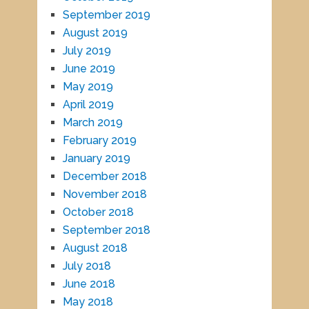
September 2019
August 2019
July 2019
June 2019
May 2019
April 2019
March 2019
February 2019
January 2019
December 2018
November 2018
October 2018
September 2018
August 2018
July 2018
June 2018
May 2018