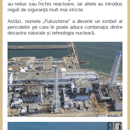
au redus sau închis reactoare, iar altele au introdus
reguli de siguranță mult mai stricte.
Astăzi, numele „
Fukushima
” a devenit un simbol al
pericolelor pe care le poate aduce combinația dintre
dezastre naturale și tehnologia nucleară.