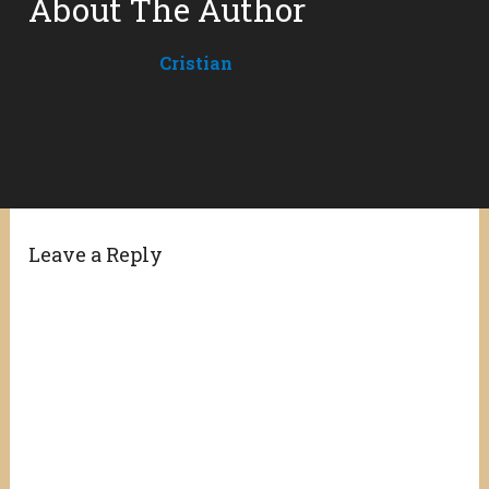
About The Author
Cristian
Leave a Reply