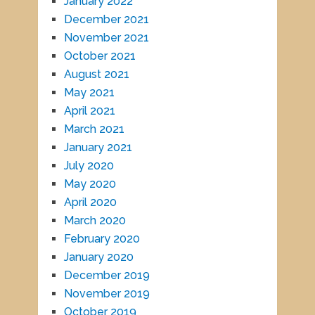
January 2022
December 2021
November 2021
October 2021
August 2021
May 2021
April 2021
March 2021
January 2021
July 2020
May 2020
April 2020
March 2020
February 2020
January 2020
December 2019
November 2019
October 2019