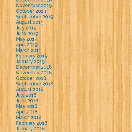
November 2019
October 2019
September 2019
August 2019
July 2019
June 2019
May 2019
April 2019
March 2019
February 2019
January 2019
December 2018
November 2018
October 2018
September 2018
August 2018
July 2018
June 2018
May 2018
April 2018
March 2018
February 2018
January 2018