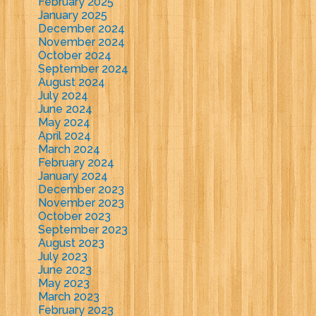
February 2025
January 2025
December 2024
November 2024
October 2024
September 2024
August 2024
July 2024
June 2024
May 2024
April 2024
March 2024
February 2024
January 2024
December 2023
November 2023
October 2023
September 2023
August 2023
July 2023
June 2023
May 2023
March 2023
February 2023