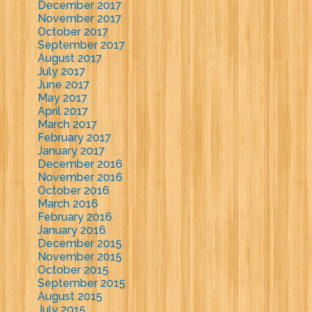
December 2017
November 2017
October 2017
September 2017
August 2017
July 2017
June 2017
May 2017
April 2017
March 2017
February 2017
January 2017
December 2016
November 2016
October 2016
March 2016
February 2016
January 2016
December 2015
November 2015
October 2015
September 2015
August 2015
July 2015