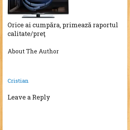
Orice ai cumpăra, primează raportul
calitate/preţ
About The Author
Cristian
Leave a Reply