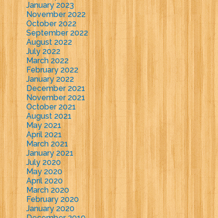
January 2023
November 2022
October 2022
September 2022
August 2022
July 2022
March 2022
February 2022
January 2022
December 2021
November 2021
October 2021
August 2021
May 2021
April 2021
March 2021
January 2021
July 2020
May 2020
April 2020
March 2020
February 2020
January 2020
December 2019