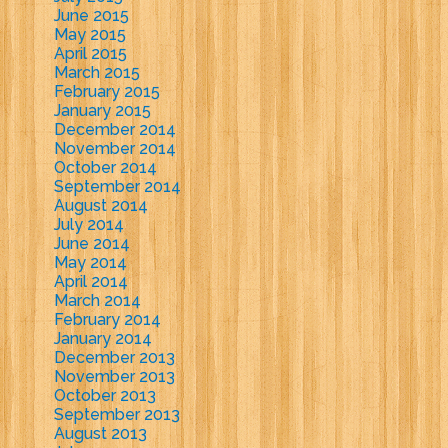
June 2015
May 2015
April 2015
March 2015
February 2015
January 2015
December 2014
November 2014
October 2014
September 2014
August 2014
July 2014
June 2014
May 2014
April 2014
March 2014
February 2014
January 2014
December 2013
November 2013
October 2013
September 2013
August 2013