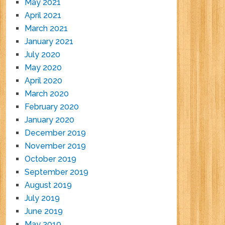
May 2021
April 2021
March 2021
January 2021
July 2020
May 2020
April 2020
March 2020
February 2020
January 2020
December 2019
November 2019
October 2019
September 2019
August 2019
July 2019
June 2019
May 2019