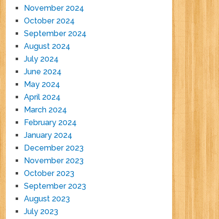
November 2024
October 2024
September 2024
August 2024
July 2024
June 2024
May 2024
April 2024
March 2024
February 2024
January 2024
December 2023
November 2023
October 2023
September 2023
August 2023
July 2023