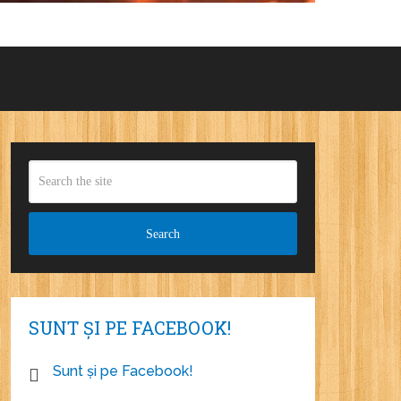
SUNT ȘI PE FACEBOOK!
Sunt și pe Facebook!