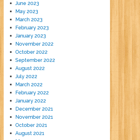
June 2023
May 2023
March 2023
February 2023
January 2023
November 2022
October 2022
September 2022
August 2022
July 2022
March 2022
February 2022
January 2022
December 2021
November 2021
October 2021
August 2021