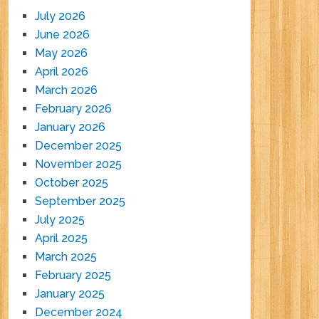
July 2026
June 2026
May 2026
April 2026
March 2026
February 2026
January 2026
December 2025
November 2025
October 2025
September 2025
July 2025
April 2025
March 2025
February 2025
January 2025
December 2024