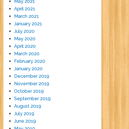
May 2021
April 2021
March 2021
January 2021
July 2020
May 2020
April 2020
March 2020
February 2020
January 2020
December 2019
November 2019
October 2019
September 2019
August 2019
July 2019
June 2019
May 2019