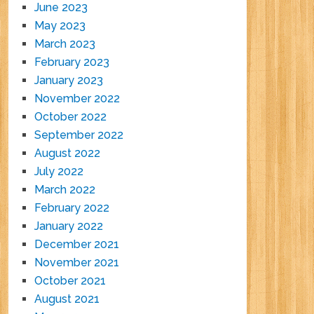
June 2023
May 2023
March 2023
February 2023
January 2023
November 2022
October 2022
September 2022
August 2022
July 2022
March 2022
February 2022
January 2022
December 2021
November 2021
October 2021
August 2021