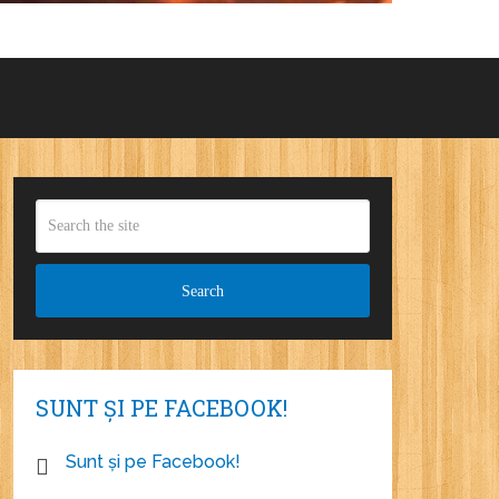
SUNT ȘI PE FACEBOOK!
Sunt și pe Facebook!