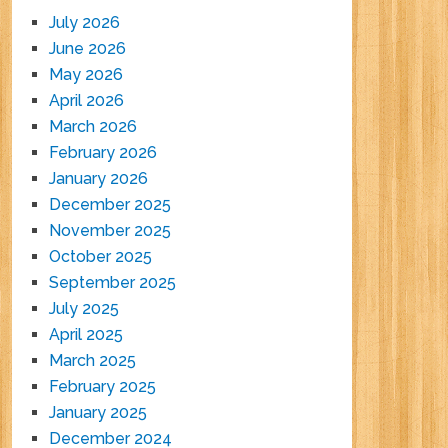
July 2026
June 2026
May 2026
April 2026
March 2026
February 2026
January 2026
December 2025
November 2025
October 2025
September 2025
July 2025
April 2025
March 2025
February 2025
January 2025
December 2024