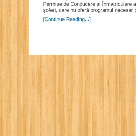
Permise de Conducere și Înmatriculare a 
șoferi, care nu oferă programul necesar p
[Continue Reading...]