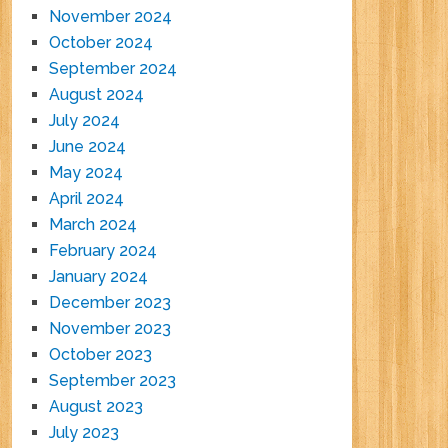
November 2024
October 2024
September 2024
August 2024
July 2024
June 2024
May 2024
April 2024
March 2024
February 2024
January 2024
December 2023
November 2023
October 2023
September 2023
August 2023
July 2023