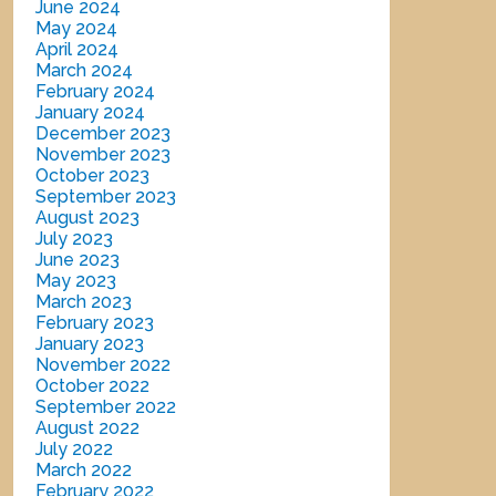
June 2024
May 2024
April 2024
March 2024
February 2024
January 2024
December 2023
November 2023
October 2023
September 2023
August 2023
July 2023
June 2023
May 2023
March 2023
February 2023
January 2023
November 2022
October 2022
September 2022
August 2022
July 2022
March 2022
February 2022