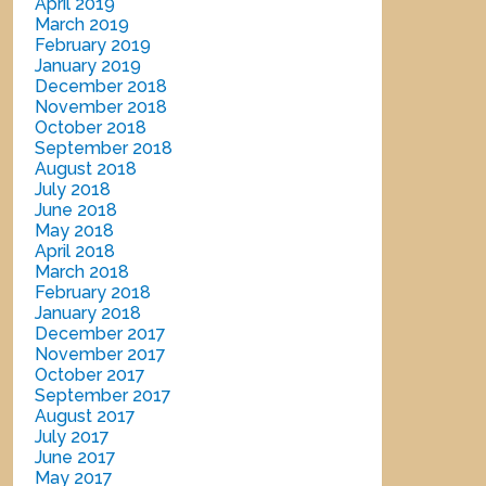
April 2019
March 2019
February 2019
January 2019
December 2018
November 2018
October 2018
September 2018
August 2018
July 2018
June 2018
May 2018
April 2018
March 2018
February 2018
January 2018
December 2017
November 2017
October 2017
September 2017
August 2017
July 2017
June 2017
May 2017