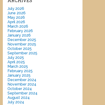
ARCHIVES
July 2026
June 2026
May 2026
April 2026
March 2026
February 2026
January 2026
December 2025
November 2025
October 2025
September 2025
July 2025
April 2025
March 2025
February 2025
January 2025
December 2024
November 2024
October 2024
September 2024
August 2024
July 2024