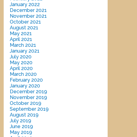
January 2022
December 2021
November 2021
October 2021
August 2021
May 2021
April 2021
March 2021
January 2021
July 2020
May 2020
April 2020
March 2020
February 2020
January 2020
December 2019
November 2019
October 2019
September 2019
August 2019
July 2019
June 2019
May 2019