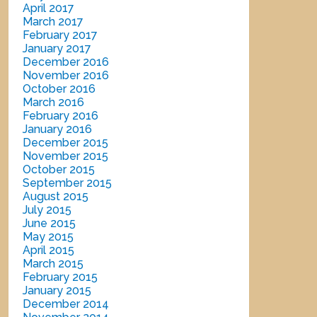
April 2017
March 2017
February 2017
January 2017
December 2016
November 2016
October 2016
March 2016
February 2016
January 2016
December 2015
November 2015
October 2015
September 2015
August 2015
July 2015
June 2015
May 2015
April 2015
March 2015
February 2015
January 2015
December 2014