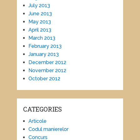
July 2013
June 2013
May 2013
April 2013
March 2013
February 2013
January 2013
December 2012
November 2012
October 2012
CATEGORIES
Articole
Codul manierelor
Concurs