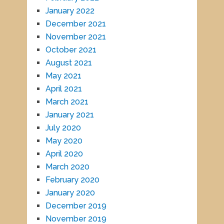
January 2022
December 2021
November 2021
October 2021
August 2021
May 2021
April 2021
March 2021
January 2021
July 2020
May 2020
April 2020
March 2020
February 2020
January 2020
December 2019
November 2019