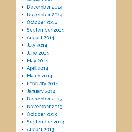
December 2014
November 2014
October 2014
September 2014
August 2014
July 2014
June 2014
May 2014
April 2014
March 2014
February 2014
January 2014
December 2013
November 2013
October 2013
September 2013
August 2013