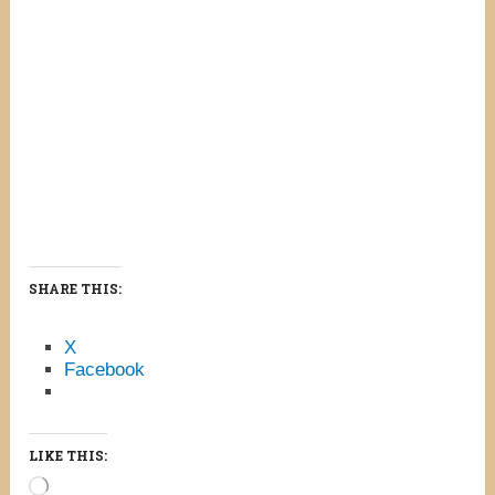
SHARE THIS:
X
Facebook
LIKE THIS:
Loading…