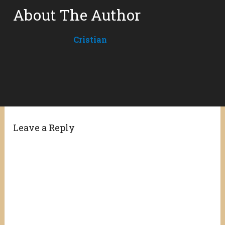
About The Author
Cristian
Leave a Reply