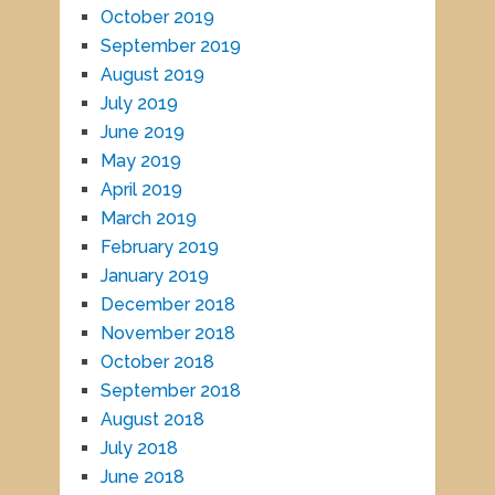
October 2019
September 2019
August 2019
July 2019
June 2019
May 2019
April 2019
March 2019
February 2019
January 2019
December 2018
November 2018
October 2018
September 2018
August 2018
July 2018
June 2018