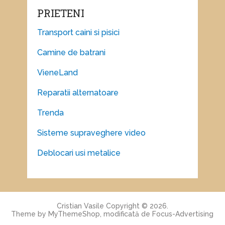
PRIETENI
Transport caini si pisici
Camine de batrani
VieneLand
Reparatii alternatoare
Trenda
Sisteme supraveghere video
Deblocari usi metalice
Cristian Vasile
Copyright © 2026.
Theme by
MyThemeShop
, modificată de
Focus-Advertising