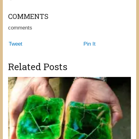
COMMENTS
comments
Tweet
Pin It
Related Posts