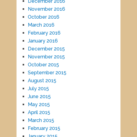
December 2016
November 2016
October 2016
March 2016
February 2016
January 2016
December 2015
November 2015
October 2015
September 2015
August 2015
July 2015
June 2015
May 2015
April 2015
March 2015
February 2015
January 2015