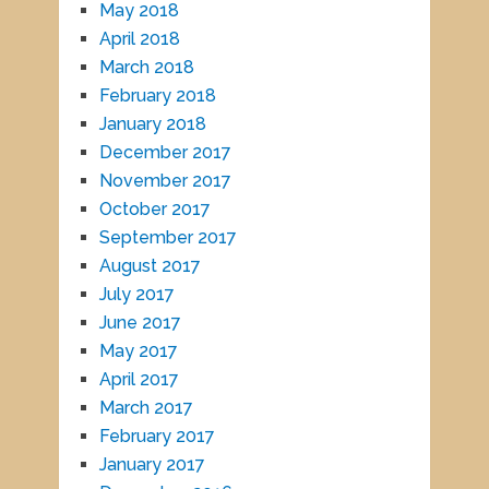
May 2018
April 2018
March 2018
February 2018
January 2018
December 2017
November 2017
October 2017
September 2017
August 2017
July 2017
June 2017
May 2017
April 2017
March 2017
February 2017
January 2017