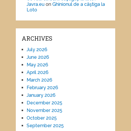
Javra.eu
on
Ghinionul de a câştiga la
Loto
ARCHIVES
July 2026
June 2026
May 2026
April 2026
March 2026
February 2026
January 2026
December 2025
November 2025
October 2025
September 2025