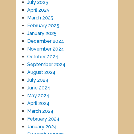
July 2025
April 2025
March 2025
February 2025
January 2025
December 2024
November 2024
October 2024
September 2024
August 2024
July 2024
June 2024
May 2024
April 2024
March 2024
February 2024
January 2024