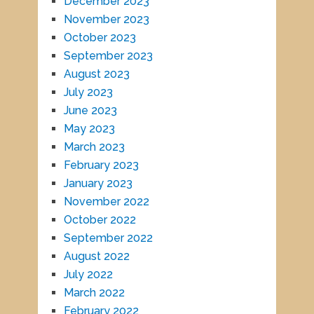
December 2023
November 2023
October 2023
September 2023
August 2023
July 2023
June 2023
May 2023
March 2023
February 2023
January 2023
November 2022
October 2022
September 2022
August 2022
July 2022
March 2022
February 2022