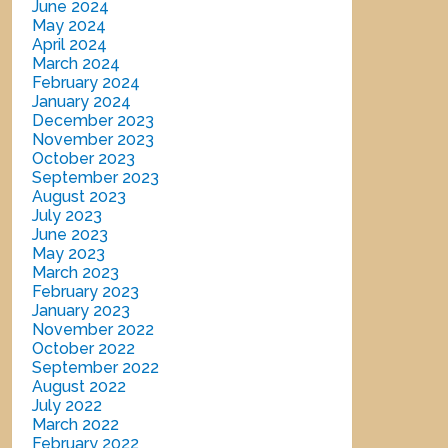
June 2024
May 2024
April 2024
March 2024
February 2024
January 2024
December 2023
November 2023
October 2023
September 2023
August 2023
July 2023
June 2023
May 2023
March 2023
February 2023
January 2023
November 2022
October 2022
September 2022
August 2022
July 2022
March 2022
February 2022