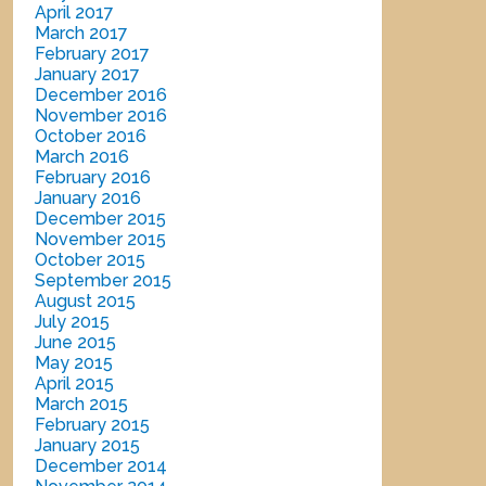
April 2017
March 2017
February 2017
January 2017
December 2016
November 2016
October 2016
March 2016
February 2016
January 2016
December 2015
November 2015
October 2015
September 2015
August 2015
July 2015
June 2015
May 2015
April 2015
March 2015
February 2015
January 2015
December 2014