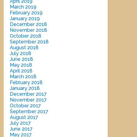
April 2019
March 2019
February 2019
January 2019
December 2018
November 2018
October 2018
September 2018
August 2018
July 2018
June 2018
May 2018
April 2018
March 2018
February 2018
January 2018
December 2017
November 2017
October 2017
September 2017
August 2017
July 2017
June 2017
May 2017