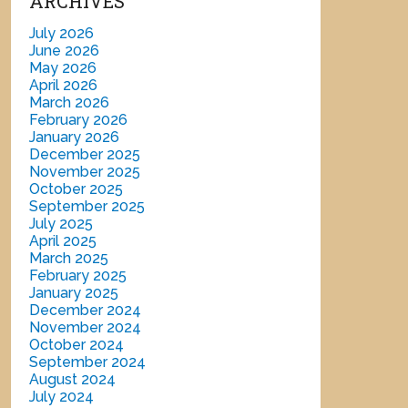
ARCHIVES
July 2026
June 2026
May 2026
April 2026
March 2026
February 2026
January 2026
December 2025
November 2025
October 2025
September 2025
July 2025
April 2025
March 2025
February 2025
January 2025
December 2024
November 2024
October 2024
September 2024
August 2024
July 2024