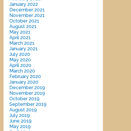
January 2022
December 2021
November 2021
October 2021
August 2021
May 2021
April 2021
March 2021
January 2021
July 2020
May 2020
April 2020
March 2020
February 2020
January 2020
December 2019
November 2019
October 2019
September 2019
August 2019
July 2019
June 2019
May 2019