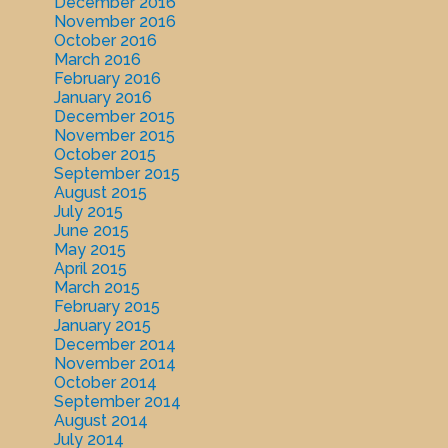
December 2016
November 2016
October 2016
March 2016
February 2016
January 2016
December 2015
November 2015
October 2015
September 2015
August 2015
July 2015
June 2015
May 2015
April 2015
March 2015
February 2015
January 2015
December 2014
November 2014
October 2014
September 2014
August 2014
July 2014