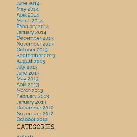
June 2014
May 2014
April 2014
March 2014
February 2014
January 2014
December 2013
November 2013
October 2013
September 2013
August 2013
July 2013
June 2013
May 2013
April 2013
March 2013
February 2013
January 2013
December 2012
November 2012
October 2012
CATEGORIES