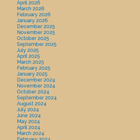
April 2026
March 2026
February 2026
January 2026
December 2025
November 2025
October 2025
September 2025
July 2025
April 2025
March 2025
February 2025
January 2025
December 2024
November 2024
October 2024
September 2024
August 2024
July 2024
June 2024
May 2024
April 2024
March 2024
February 2024