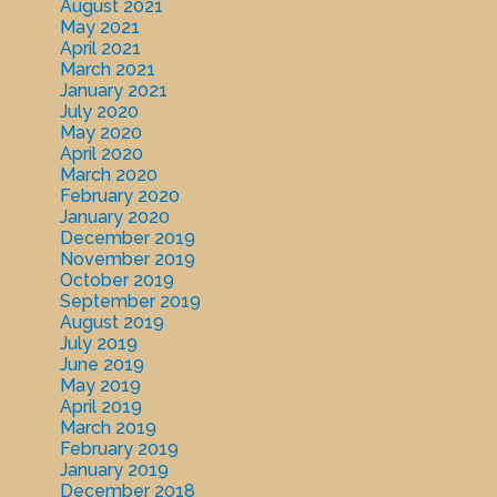
August 2021
May 2021
April 2021
March 2021
January 2021
July 2020
May 2020
April 2020
March 2020
February 2020
January 2020
December 2019
November 2019
October 2019
September 2019
August 2019
July 2019
June 2019
May 2019
April 2019
March 2019
February 2019
January 2019
December 2018