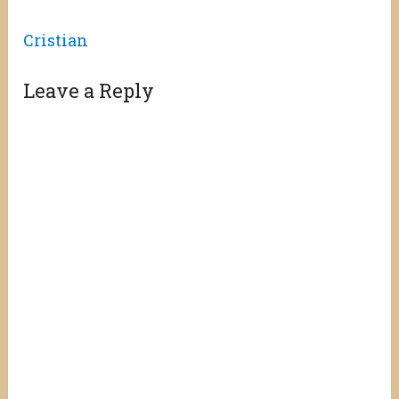
Cristian
Leave a Reply