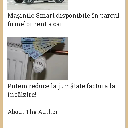
Mașinile Smart disponibile în parcul
firmelor rent a car
Putem reduce la jumătate factura la
încălzire!
About The Author