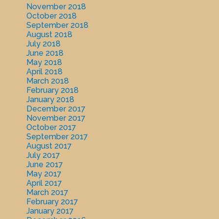
November 2018
October 2018
September 2018
August 2018
July 2018
June 2018
May 2018
April 2018
March 2018
February 2018
January 2018
December 2017
November 2017
October 2017
September 2017
August 2017
July 2017
June 2017
May 2017
April 2017
March 2017
February 2017
January 2017