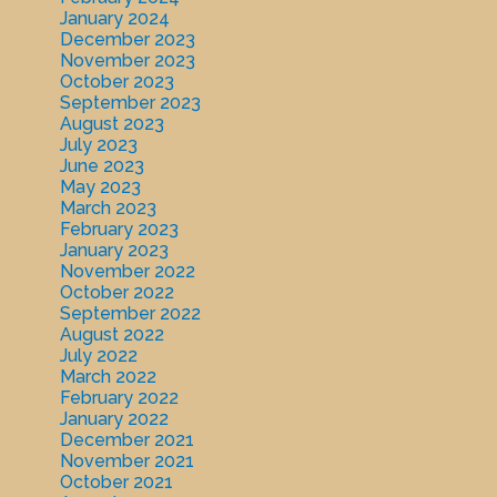
January 2024
December 2023
November 2023
October 2023
September 2023
August 2023
July 2023
June 2023
May 2023
March 2023
February 2023
January 2023
November 2022
October 2022
September 2022
August 2022
July 2022
March 2022
February 2022
January 2022
December 2021
November 2021
October 2021