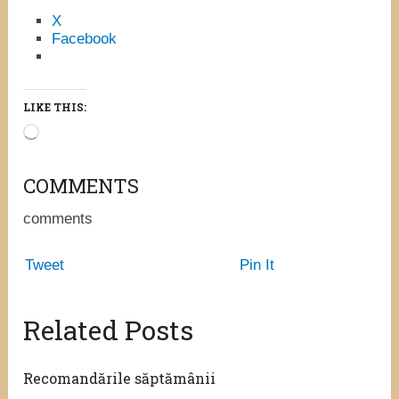
X
Facebook
LIKE THIS:
Loading…
COMMENTS
comments
Tweet
Pin It
Related Posts
Recomandările săptămânii