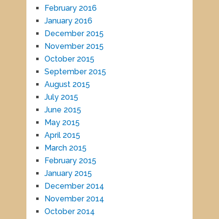
February 2016
January 2016
December 2015
November 2015
October 2015
September 2015
August 2015
July 2015
June 2015
May 2015
April 2015
March 2015
February 2015
January 2015
December 2014
November 2014
October 2014