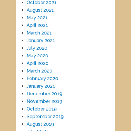
October 2021
August 2021
May 2021
April 2021
March 2021
January 2021
July 2020
May 2020
April 2020
March 2020
February 2020
January 2020
December 2019
November 2019
October 2019
September 2019
August 2019