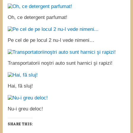
Oh, ce detergent parfumat!
Pe cel de pe locul 2 nu-l vede nimeni…
Transportatorii noştri auto sunt harnici şi rapizi!
Hai, fă sluj!
Nu-i greu deloc!
SHARE THIS: