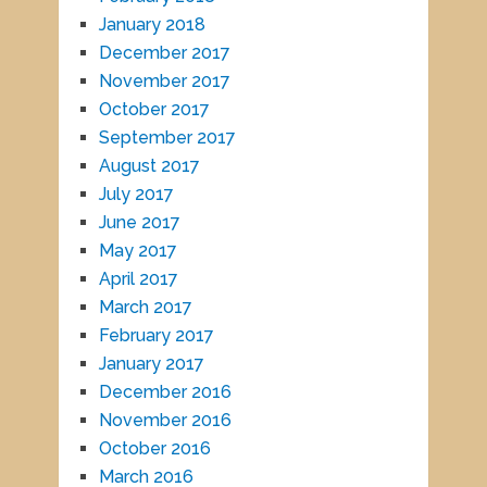
January 2018
December 2017
November 2017
October 2017
September 2017
August 2017
July 2017
June 2017
May 2017
April 2017
March 2017
February 2017
January 2017
December 2016
November 2016
October 2016
March 2016