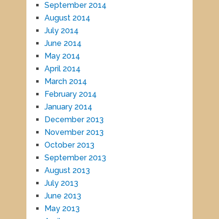
September 2014
August 2014
July 2014
June 2014
May 2014
April 2014
March 2014
February 2014
January 2014
December 2013
November 2013
October 2013
September 2013
August 2013
July 2013
June 2013
May 2013