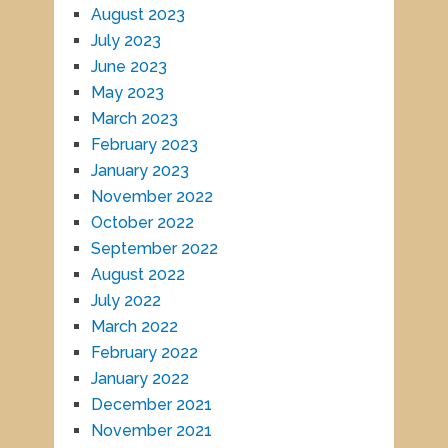
August 2023
July 2023
June 2023
May 2023
March 2023
February 2023
January 2023
November 2022
October 2022
September 2022
August 2022
July 2022
March 2022
February 2022
January 2022
December 2021
November 2021