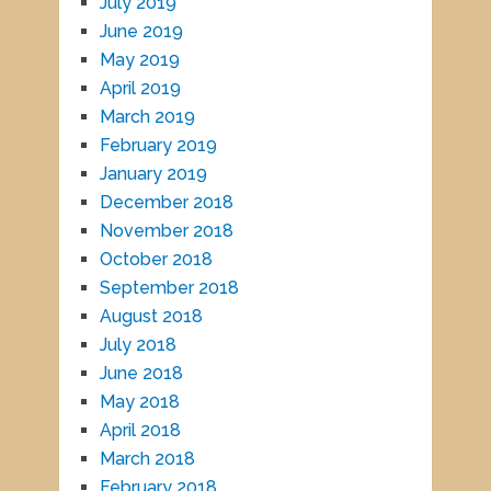
July 2019
June 2019
May 2019
April 2019
March 2019
February 2019
January 2019
December 2018
November 2018
October 2018
September 2018
August 2018
July 2018
June 2018
May 2018
April 2018
March 2018
February 2018