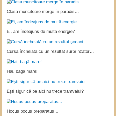
Clasa muncitoare merge în paradis…
Ei, am îndeajuns de multă energie?
Cursă încheiată cu un rezultat surprinzător…
Hai, bagă mare!
Eşti sigur că pe aici nu trece tramvaiul?
Hocus pocus preparatus…