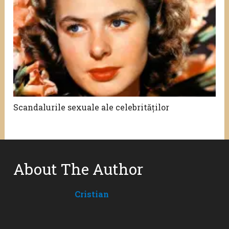
Scandalurile sexuale ale celebrităților
About The Author
Cristian