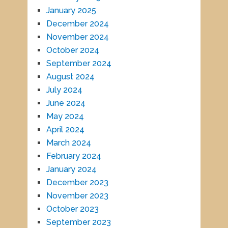
January 2025
December 2024
November 2024
October 2024
September 2024
August 2024
July 2024
June 2024
May 2024
April 2024
March 2024
February 2024
January 2024
December 2023
November 2023
October 2023
September 2023