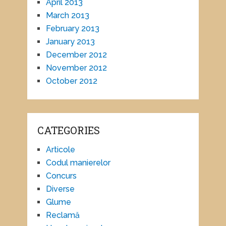
April 2013
March 2013
February 2013
January 2013
December 2012
November 2012
October 2012
CATEGORIES
Articole
Codul manierelor
Concurs
Diverse
Glume
Reclamă