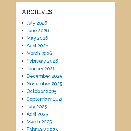
ARCHIVES
July 2026
June 2026
May 2026
April 2026
March 2026
February 2026
January 2026
December 2025
November 2025
October 2025
September 2025
July 2025
April 2025
March 2025
February 2025