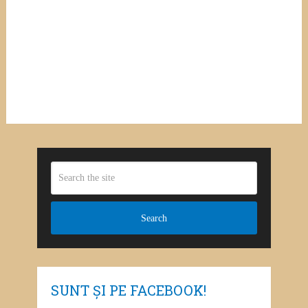
SUNT ȘI PE FACEBOOK!