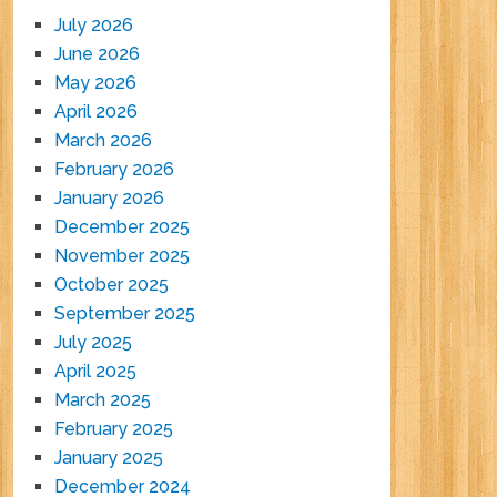
July 2026
June 2026
May 2026
April 2026
March 2026
February 2026
January 2026
December 2025
November 2025
October 2025
September 2025
July 2025
April 2025
March 2025
February 2025
January 2025
December 2024