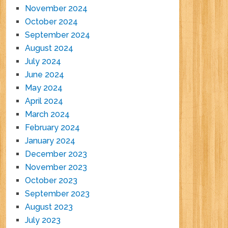
November 2024
October 2024
September 2024
August 2024
July 2024
June 2024
May 2024
April 2024
March 2024
February 2024
January 2024
December 2023
November 2023
October 2023
September 2023
August 2023
July 2023