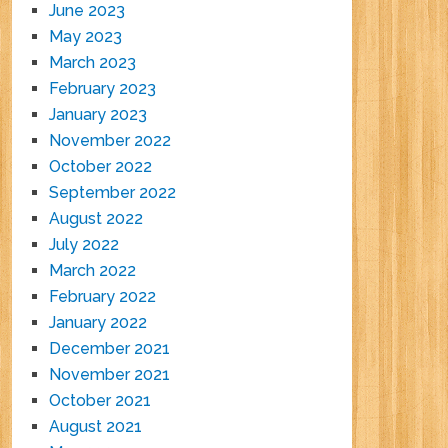
June 2023
May 2023
March 2023
February 2023
January 2023
November 2022
October 2022
September 2022
August 2022
July 2022
March 2022
February 2022
January 2022
December 2021
November 2021
October 2021
August 2021