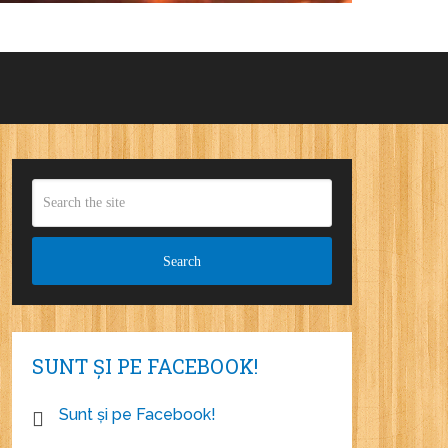
SUNT ȘI PE FACEBOOK!
Sunt și pe Facebook!