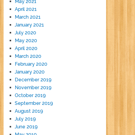
May 2021
April 2021
March 2021
January 2021
July 2020
May 2020
April 2020
March 2020
February 2020
January 2020
December 2019
November 2019
October 2019
September 2019
August 2019
July 2019
June 2019
May 2019