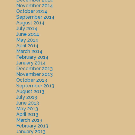
November 2014
October 2014
September 2014
August 2014
July 2014
June 2014
May 2014
April 2014
March 2014
February 2014
January 2014
December 2013
November 2013
October 2013
September 2013
August 2013
July 2013
June 2013
May 2013
April 2013
March 2013
February 2013
January 2013