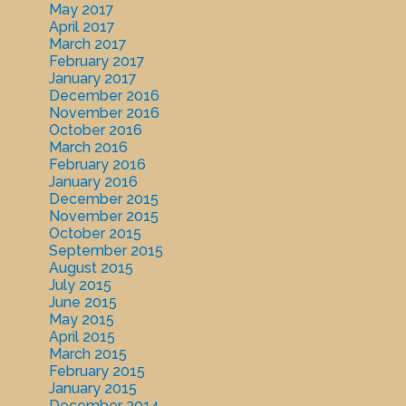
May 2017
April 2017
March 2017
February 2017
January 2017
December 2016
November 2016
October 2016
March 2016
February 2016
January 2016
December 2015
November 2015
October 2015
September 2015
August 2015
July 2015
June 2015
May 2015
April 2015
March 2015
February 2015
January 2015
December 2014