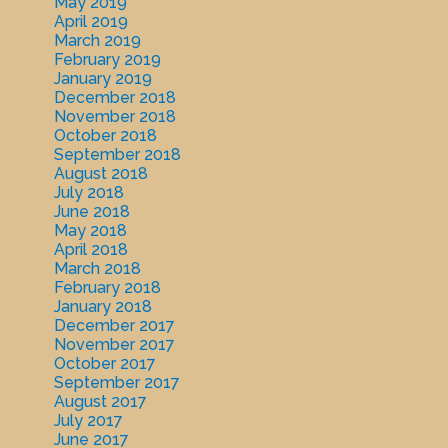
May 2019
April 2019
March 2019
February 2019
January 2019
December 2018
November 2018
October 2018
September 2018
August 2018
July 2018
June 2018
May 2018
April 2018
March 2018
February 2018
January 2018
December 2017
November 2017
October 2017
September 2017
August 2017
July 2017
June 2017