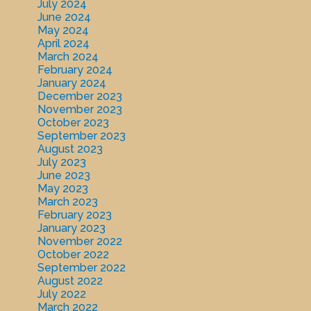
July 2024
June 2024
May 2024
April 2024
March 2024
February 2024
January 2024
December 2023
November 2023
October 2023
September 2023
August 2023
July 2023
June 2023
May 2023
March 2023
February 2023
January 2023
November 2022
October 2022
September 2022
August 2022
July 2022
March 2022