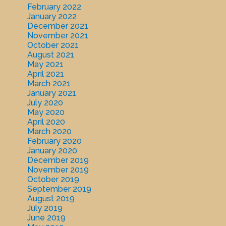
February 2022
January 2022
December 2021
November 2021
October 2021
August 2021
May 2021
April 2021
March 2021
January 2021
July 2020
May 2020
April 2020
March 2020
February 2020
January 2020
December 2019
November 2019
October 2019
September 2019
August 2019
July 2019
June 2019