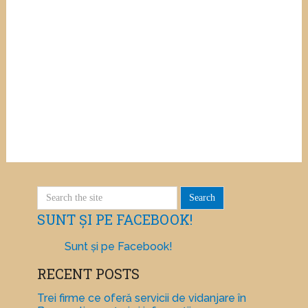
SUNT ȘI PE FACEBOOK!
Sunt și pe Facebook!
RECENT POSTS
Trei firme ce oferă servicii de vidanjare în