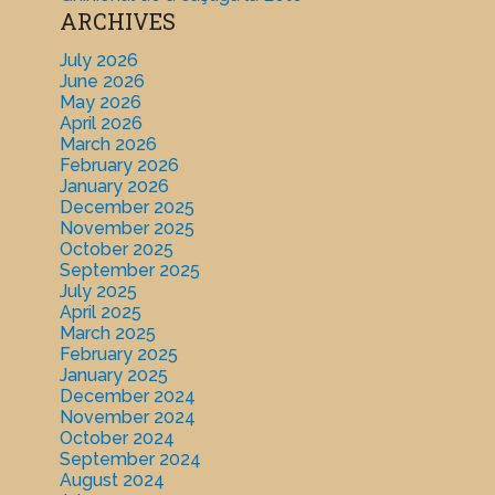
ARCHIVES
July 2026
June 2026
May 2026
April 2026
March 2026
February 2026
January 2026
December 2025
November 2025
October 2025
September 2025
July 2025
April 2025
March 2025
February 2025
January 2025
December 2024
November 2024
October 2024
September 2024
August 2024