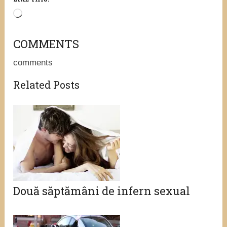
Loading…
COMMENTS
comments
Related Posts
Două săptămâni de infern sexual