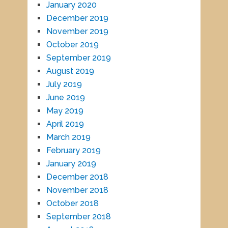
January 2020
December 2019
November 2019
October 2019
September 2019
August 2019
July 2019
June 2019
May 2019
April 2019
March 2019
February 2019
January 2019
December 2018
November 2018
October 2018
September 2018