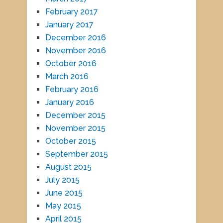
February 2017
January 2017
December 2016
November 2016
October 2016
March 2016
February 2016
January 2016
December 2015
November 2015
October 2015
September 2015
August 2015
July 2015
June 2015
May 2015
April 2015