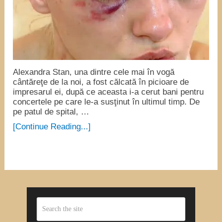
Alexandra Stan, una dintre cele mai în vogă
cântăreţe de la noi, a fost călcată în picioare de
impresarul ei, după ce aceasta i-a cerut bani pentru
concertele pe care le-a susţinut în ultimul timp. De
pe patul de spital, …
[Continue Reading...]