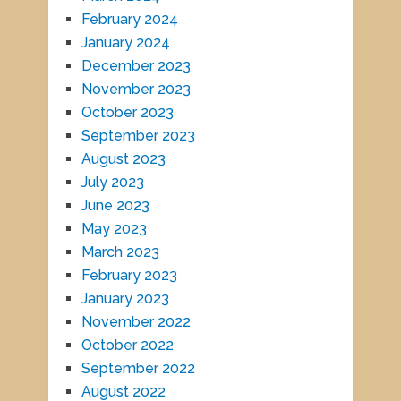
February 2024
January 2024
December 2023
November 2023
October 2023
September 2023
August 2023
July 2023
June 2023
May 2023
March 2023
February 2023
January 2023
November 2022
October 2022
September 2022
August 2022