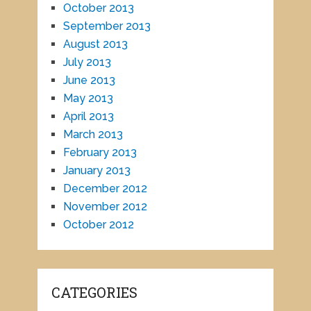
October 2013
September 2013
August 2013
July 2013
June 2013
May 2013
April 2013
March 2013
February 2013
January 2013
December 2012
November 2012
October 2012
CATEGORIES