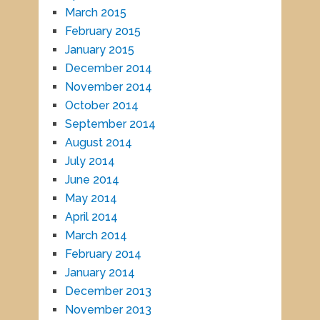
March 2015
February 2015
January 2015
December 2014
November 2014
October 2014
September 2014
August 2014
July 2014
June 2014
May 2014
April 2014
March 2014
February 2014
January 2014
December 2013
November 2013