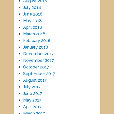
August 2018
July 2018
June 2018
May 2018
April 2018
March 2018
February 2018
January 2018
December 2017
November 2017
October 2017
September 2017
August 2017
July 2017
June 2017
May 2017
April 2017
March 2017