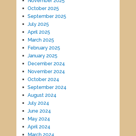
November 2025
October 2025
September 2025
July 2025
April 2025
March 2025
February 2025
January 2025
December 2024
November 2024
October 2024
September 2024
August 2024
July 2024
June 2024
May 2024
April 2024
March 2024