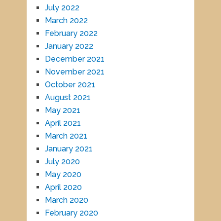
July 2022
March 2022
February 2022
January 2022
December 2021
November 2021
October 2021
August 2021
May 2021
April 2021
March 2021
January 2021
July 2020
May 2020
April 2020
March 2020
February 2020