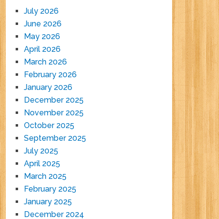
July 2026
June 2026
May 2026
April 2026
March 2026
February 2026
January 2026
December 2025
November 2025
October 2025
September 2025
July 2025
April 2025
March 2025
February 2025
January 2025
December 2024