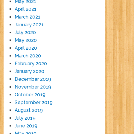
May 2021
April 2021
March 2021
January 2021
July 2020
May 2020
April 2020
March 2020
February 2020
January 2020
December 2019
November 2019
October 2019
September 2019
August 2019
July 2019
June 2019
May 2019