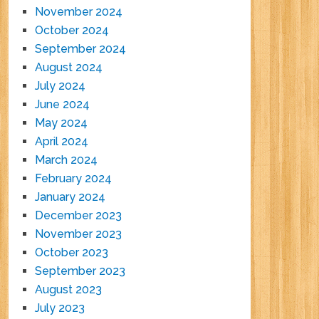
November 2024
October 2024
September 2024
August 2024
July 2024
June 2024
May 2024
April 2024
March 2024
February 2024
January 2024
December 2023
November 2023
October 2023
September 2023
August 2023
July 2023