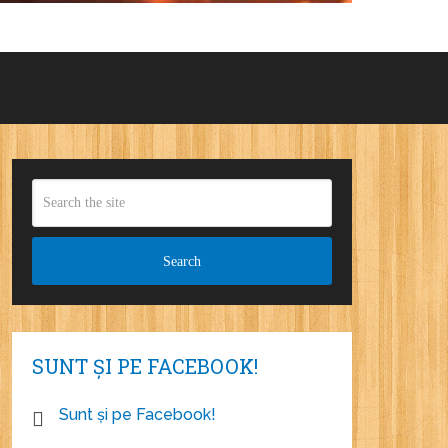
SUNT ȘI PE FACEBOOK!
Sunt și pe Facebook!