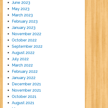
June 2023
May 2023
March 2023
February 2023
January 2023
November 2022
October 2022
September 2022
August 2022
July 2022
March 2022
February 2022
January 2022
December 2021
November 2021
October 2021
August 2021