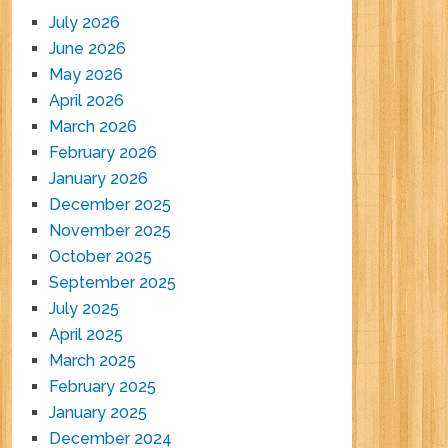
July 2026
June 2026
May 2026
April 2026
March 2026
February 2026
January 2026
December 2025
November 2025
October 2025
September 2025
July 2025
April 2025
March 2025
February 2025
January 2025
December 2024