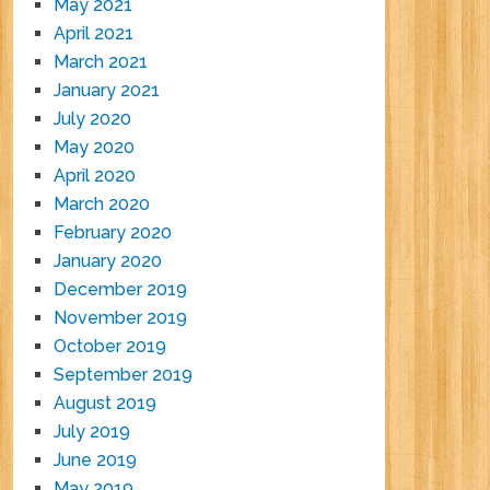
May 2021
April 2021
March 2021
January 2021
July 2020
May 2020
April 2020
March 2020
February 2020
January 2020
December 2019
November 2019
October 2019
September 2019
August 2019
July 2019
June 2019
May 2019