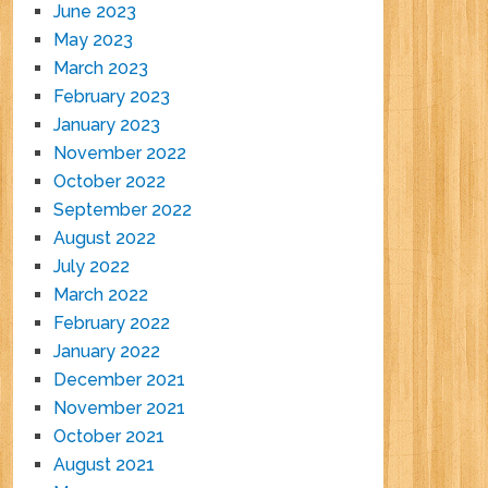
June 2023
May 2023
March 2023
February 2023
January 2023
November 2022
October 2022
September 2022
August 2022
July 2022
March 2022
February 2022
January 2022
December 2021
November 2021
October 2021
August 2021