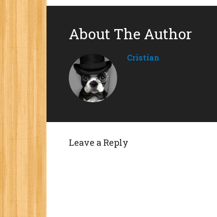
About The Author
Cristian
Leave a Reply