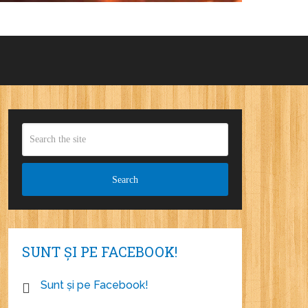
SUNT ȘI PE FACEBOOK!
Sunt și pe Facebook!