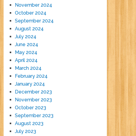
November 2024
October 2024
September 2024
August 2024
July 2024
June 2024
May 2024
April 2024
March 2024
February 2024
January 2024
December 2023
November 2023
October 2023
September 2023
August 2023
July 2023