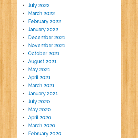
July 2022
March 2022
February 2022
January 2022
December 2021
November 2021
October 2021
August 2021
May 2021
April 2021
March 2021
January 2021
July 2020
May 2020
April 2020
March 2020
February 2020