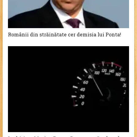
Românii din străinătate cer demisia lui Ponta!