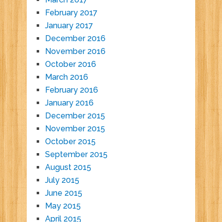
February 2017
January 2017
December 2016
November 2016
October 2016
March 2016
February 2016
January 2016
December 2015
November 2015
October 2015
September 2015
August 2015
July 2015
June 2015
May 2015
April 2015