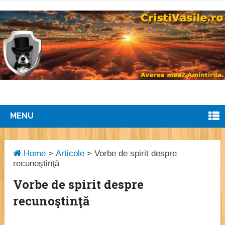
MENU
Home
>
Articole
>
Vorbe de spirit despre
recunoştinţă
Vorbe de spirit despre
recunoştinţă