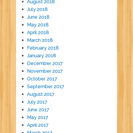
August 2018
July 2018
June 2018
May 2018
April 2018
March 2018
February 2018
January 2018
December 2017
November 2017
October 2017
September 2017
August 2017
July 2017
June 2017
May 2017
April 2017
March 2017