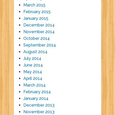
March 2015
February 2015
January 2015
December 2014
November 2014
October 2014
September 2014
August 2014
July 2014
June 2014
May 2014
April 2014
March 2014
February 2014
January 2014
December 2013
November 2013