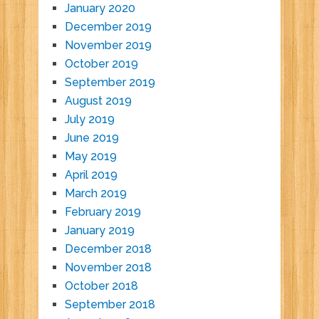
January 2020
December 2019
November 2019
October 2019
September 2019
August 2019
July 2019
June 2019
May 2019
April 2019
March 2019
February 2019
January 2019
December 2018
November 2018
October 2018
September 2018