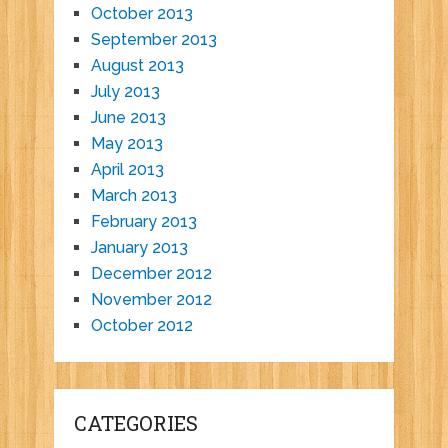
October 2013
September 2013
August 2013
July 2013
June 2013
May 2013
April 2013
March 2013
February 2013
January 2013
December 2012
November 2012
October 2012
CATEGORIES