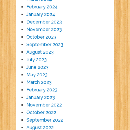
February 2024
January 2024
December 2023
November 2023
October 2023
September 2023
August 2023
July 2023
June 2023
May 2023
March 2023
February 2023
January 2023
November 2022
October 2022
September 2022
August 2022