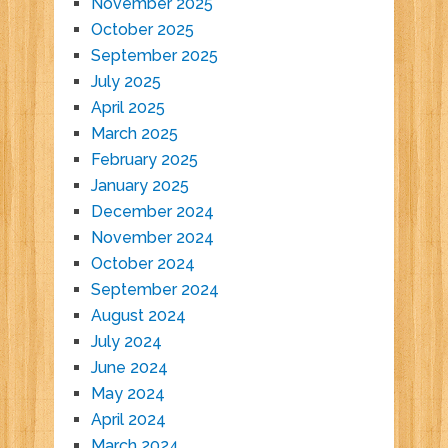
November 2025
October 2025
September 2025
July 2025
April 2025
March 2025
February 2025
January 2025
December 2024
November 2024
October 2024
September 2024
August 2024
July 2024
June 2024
May 2024
April 2024
March 2024