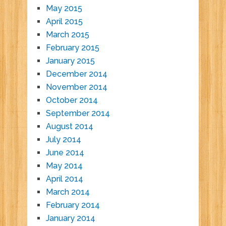
May 2015
April 2015
March 2015
February 2015
January 2015
December 2014
November 2014
October 2014
September 2014
August 2014
July 2014
June 2014
May 2014
April 2014
March 2014
February 2014
January 2014