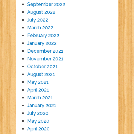
September 2022
August 2022
July 2022
March 2022
February 2022
January 2022
December 2021
November 2021
October 2021
August 2021
May 2021
April 2021
March 2021
January 2021
July 2020
May 2020
April 2020