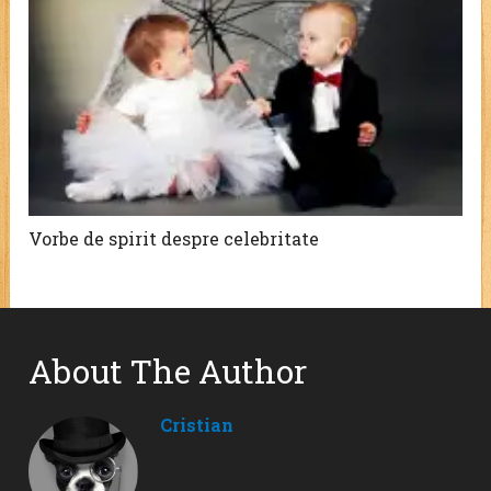
Vorbe de spirit despre celebritate
About The Author
Cristian