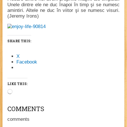
Unele dintre ele ne duc înapoi în timp şi se numesc
amintiri. Altele ne duc în viitor şi se numesc visuri.
(Jeremy Irons)
SHARE THIS:
X
Facebook
LIKE THIS:
Loading…
COMMENTS
comments