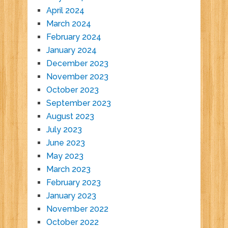
April 2024
March 2024
February 2024
January 2024
December 2023
November 2023
October 2023
September 2023
August 2023
July 2023
June 2023
May 2023
March 2023
February 2023
January 2023
November 2022
October 2022