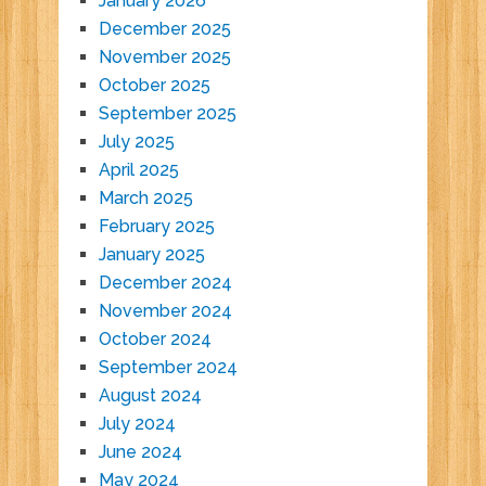
January 2026
December 2025
November 2025
October 2025
September 2025
July 2025
April 2025
March 2025
February 2025
January 2025
December 2024
November 2024
October 2024
September 2024
August 2024
July 2024
June 2024
May 2024