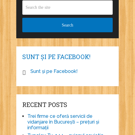
SUNT ȘI PE FACEBOOK!
Sunt și pe Facebook!
RECENT POSTS
Trei firme ce oferă servicii de
vidanjare în București – prețuri și
informații