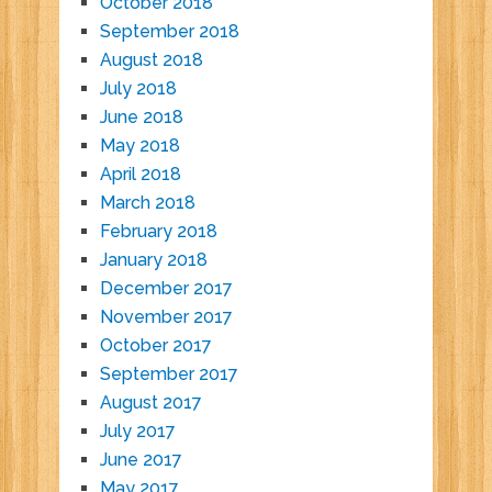
October 2018
September 2018
August 2018
July 2018
June 2018
May 2018
April 2018
March 2018
February 2018
January 2018
December 2017
November 2017
October 2017
September 2017
August 2017
July 2017
June 2017
May 2017