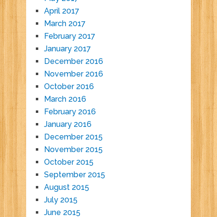
April 2017
March 2017
February 2017
January 2017
December 2016
November 2016
October 2016
March 2016
February 2016
January 2016
December 2015
November 2015
October 2015
September 2015
August 2015
July 2015
June 2015