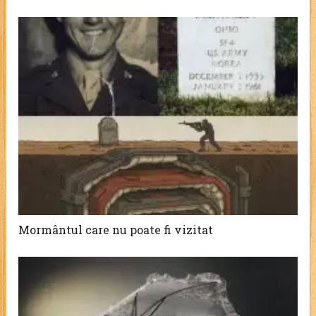
Mormântul care nu poate fi vizitat