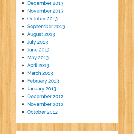
December 2013
November 2013
October 2013
September 2013
August 2013
July 2013
June 2013
May 2013
April 2013
March 2013
February 2013
January 2013
December 2012
November 2012
October 2012