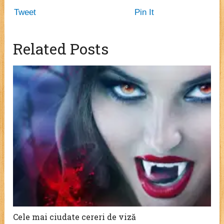
Tweet
Pin It
Related Posts
Cele mai ciudate cereri de viză