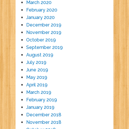
March 2020
February 2020
January 2020
December 2019
November 2019
October 2019
September 2019
August 2019
July 2019
June 2019
May 2019
April 2019
March 2019
February 2019
January 2019
December 2018
November 2018