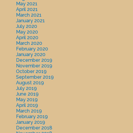
May 2021
April 2021
March 2021
January 2021
July 2020
May 2020
April 2020
March 2020
February 2020
January 2020
December 2019
November 2019
October 2019
September 2019
August 2019
July 2019
June 2019
May 2019
April 2019
March 2019
February 2019
January 2019
December 2018