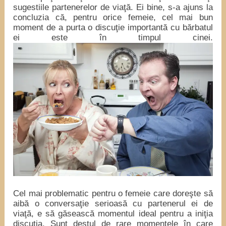
sugestiile partenerelor de viaţă. Ei bine, s-a ajuns la
concluzia că, pentru orice femeie, cel mai bun
moment de a purta o discuţie importantă cu bărbatul
ei este în timpul cinei.
Cel mai problematic pentru o femeie care doreşte să
aibă o conversaţie serioasă cu partenerul ei de
viaţă, e să găsească momentul ideal pentru a iniţia
discuţia. Sunt destul de rare momentele în care