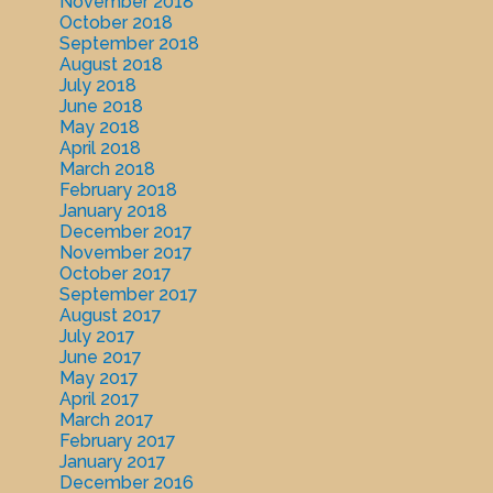
November 2018
October 2018
September 2018
August 2018
July 2018
June 2018
May 2018
April 2018
March 2018
February 2018
January 2018
December 2017
November 2017
October 2017
September 2017
August 2017
July 2017
June 2017
May 2017
April 2017
March 2017
February 2017
January 2017
December 2016