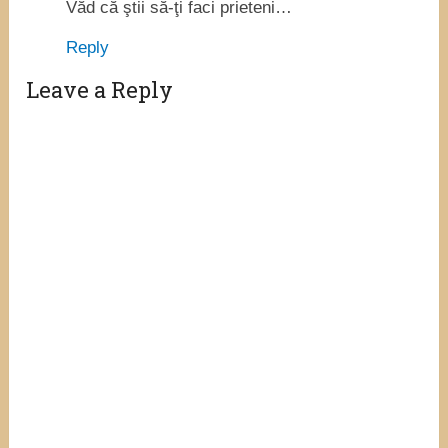
Văd că ştii să-ţi faci prieteni…
Reply
Leave a Reply