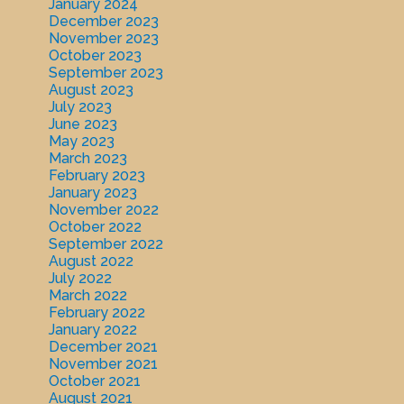
January 2024
December 2023
November 2023
October 2023
September 2023
August 2023
July 2023
June 2023
May 2023
March 2023
February 2023
January 2023
November 2022
October 2022
September 2022
August 2022
July 2022
March 2022
February 2022
January 2022
December 2021
November 2021
October 2021
August 2021