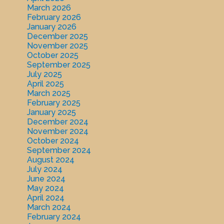
March 2026
February 2026
January 2026
December 2025
November 2025
October 2025
September 2025
July 2025
April 2025
March 2025
February 2025
January 2025
December 2024
November 2024
October 2024
September 2024
August 2024
July 2024
June 2024
May 2024
April 2024
March 2024
February 2024