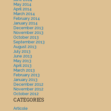
May 2014
April 2014
March 2014
February 2014
January 2014
December 2013
November 2013
October 2013
September 2013
August 2013
July 2013
June 2013
May 2013
April 2013
March 2013
February 2013
January 2013
December 2012
November 2012
October 2012
CATEGORIES
Articole