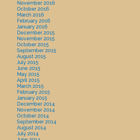
November 2016
October 2016
March 2016
February 2016
January 2016
December 2015
November 2015
October 2015
September 2015
August 2015
July 2015
June 2015
May 2015
April 2015
March 2015
February 2015
January 2015
December 2014
November 2014
October 2014
September 2014
August 2014
July 2014
June 2014