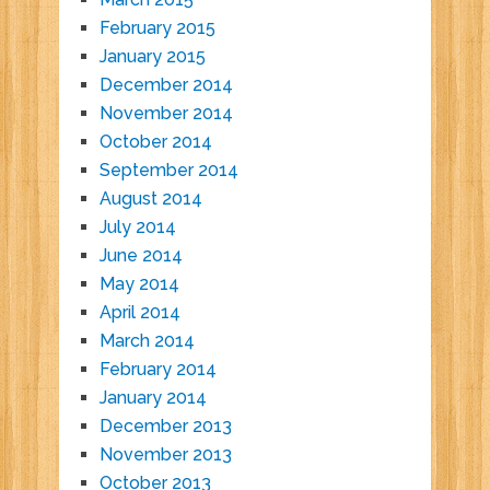
February 2015
January 2015
December 2014
November 2014
October 2014
September 2014
August 2014
July 2014
June 2014
May 2014
April 2014
March 2014
February 2014
January 2014
December 2013
November 2013
October 2013