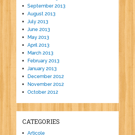
September 2013
August 2013
July 2013
June 2013
May 2013
April 2013
March 2013
February 2013
January 2013
December 2012
November 2012
October 2012
CATEGORIES
Articole