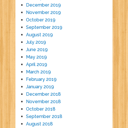
December 2019
November 2019
October 2019
September 2019
August 2019
July 2019
June 2019
May 2019
April 2019
March 2019
February 2019
January 2019
December 2018
November 2018
October 2018
September 2018
August 2018