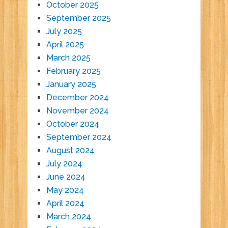
October 2025
September 2025
July 2025
April 2025
March 2025
February 2025
January 2025
December 2024
November 2024
October 2024
September 2024
August 2024
July 2024
June 2024
May 2024
April 2024
March 2024