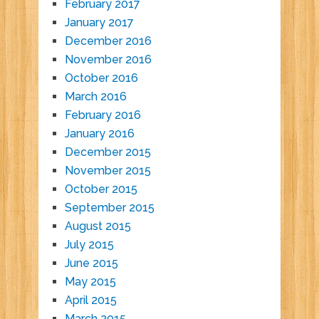
February 2017
January 2017
December 2016
November 2016
October 2016
March 2016
February 2016
January 2016
December 2015
November 2015
October 2015
September 2015
August 2015
July 2015
June 2015
May 2015
April 2015
March 2015