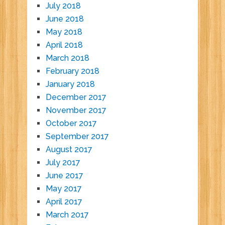
July 2018
June 2018
May 2018
April 2018
March 2018
February 2018
January 2018
December 2017
November 2017
October 2017
September 2017
August 2017
July 2017
June 2017
May 2017
April 2017
March 2017