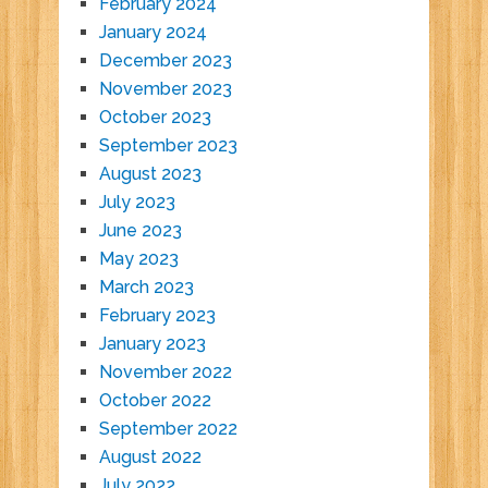
February 2024
January 2024
December 2023
November 2023
October 2023
September 2023
August 2023
July 2023
June 2023
May 2023
March 2023
February 2023
January 2023
November 2022
October 2022
September 2022
August 2022
July 2022