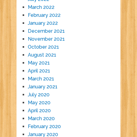
March 2022
February 2022
January 2022
December 2021
November 2021
October 2021
August 2021
May 2021
April 2021
March 2021
January 2021
July 2020
May 2020
April 2020
March 2020
February 2020
January 2020