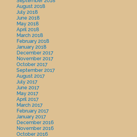
September 2018
August 2018
July 2018
June 2018
May 2018
April 2018
March 2018
February 2018
January 2018
December 2017
November 2017
October 2017
September 2017
August 2017
July 2017
June 2017
May 2017
April 2017
March 2017
February 2017
January 2017
December 2016
November 2016
October 2016