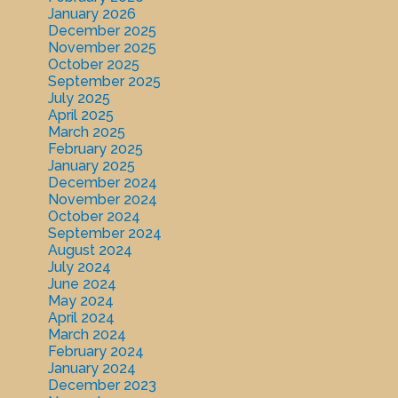
January 2026
December 2025
November 2025
October 2025
September 2025
July 2025
April 2025
March 2025
February 2025
January 2025
December 2024
November 2024
October 2024
September 2024
August 2024
July 2024
June 2024
May 2024
April 2024
March 2024
February 2024
January 2024
December 2023