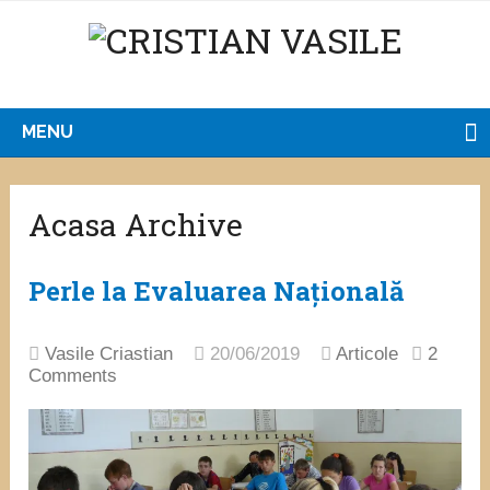
MENU
Acasa Archive
Perle la Evaluarea Națională
Vasile Criastian
20/06/2019
Articole
2
Comments