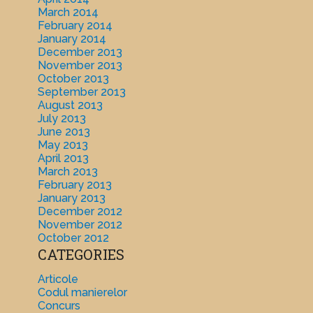
March 2014
February 2014
January 2014
December 2013
November 2013
October 2013
September 2013
August 2013
July 2013
June 2013
May 2013
April 2013
March 2013
February 2013
January 2013
December 2012
November 2012
October 2012
CATEGORIES
Articole
Codul manierelor
Concurs