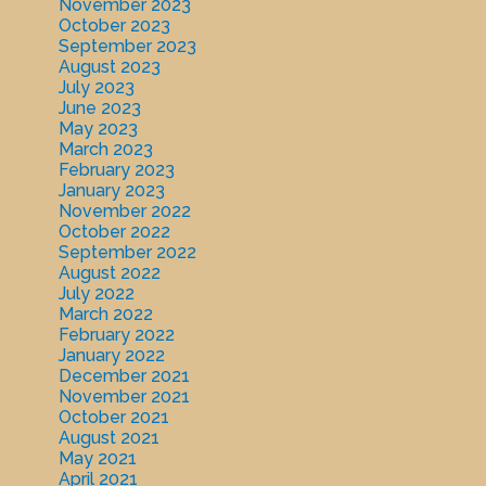
November 2023
October 2023
September 2023
August 2023
July 2023
June 2023
May 2023
March 2023
February 2023
January 2023
November 2022
October 2022
September 2022
August 2022
July 2022
March 2022
February 2022
January 2022
December 2021
November 2021
October 2021
August 2021
May 2021
April 2021