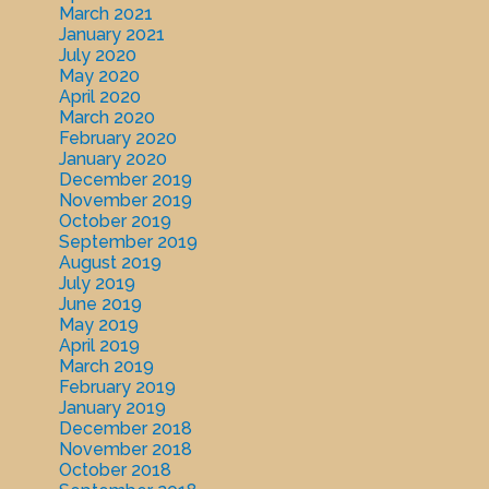
March 2021
January 2021
July 2020
May 2020
April 2020
March 2020
February 2020
January 2020
December 2019
November 2019
October 2019
September 2019
August 2019
July 2019
June 2019
May 2019
April 2019
March 2019
February 2019
January 2019
December 2018
November 2018
October 2018