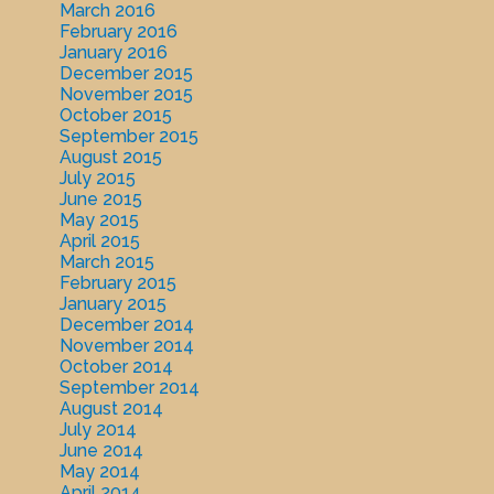
March 2016
February 2016
January 2016
December 2015
November 2015
October 2015
September 2015
August 2015
July 2015
June 2015
May 2015
April 2015
March 2015
February 2015
January 2015
December 2014
November 2014
October 2014
September 2014
August 2014
July 2014
June 2014
May 2014
April 2014