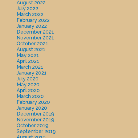
August 2022
July 2022
March 2022
February 2022
January 2022
December 2021
November 2021
October 2021
August 2021
May 2021
April 2021
March 2021
January 2021
July 2020
May 2020
April 2020
March 2020
February 2020
January 2020
December 2019
November 2019
October 2019
September 2019
August 2019