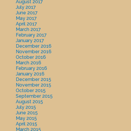
August 2017
July 2017
June 2017
May 2017
April 2017
March 2017
February 2017
January 2017
December 2016
November 2016
October 2016
March 2016
February 2016
January 2016
December 2015
November 2015
October 2015
September 2015
August 2015
July 2015
June 2015
May 2015
April 2015
March 2015