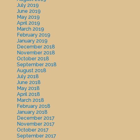
July 2019
June 2019
May 2019
April 2019
March 2019
February 2019
January 2019
December 2018
November 2018
October 2018
September 2018
August 2018
July 2018
June 2018
May 2018
April 2018
March 2018
February 2018
January 2018
December 2017
November 2017
October 2017
September 2017