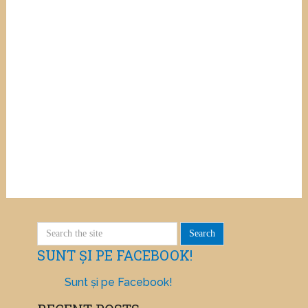
SUNT ȘI PE FACEBOOK!
Sunt și pe Facebook!