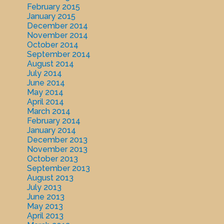
February 2015
January 2015
December 2014
November 2014
October 2014
September 2014
August 2014
July 2014
June 2014
May 2014
April 2014
March 2014
February 2014
January 2014
December 2013
November 2013
October 2013
September 2013
August 2013
July 2013
June 2013
May 2013
April 2013