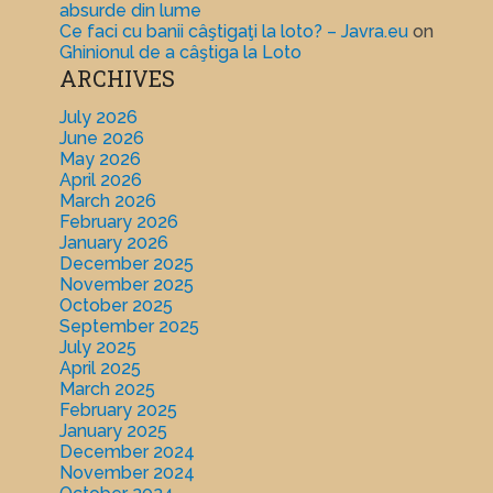
absurde din lume
Ce faci cu banii câştigaţi la loto? – Javra.eu
on
Ghinionul de a câştiga la Loto
ARCHIVES
July 2026
June 2026
May 2026
April 2026
March 2026
February 2026
January 2026
December 2025
November 2025
October 2025
September 2025
July 2025
April 2025
March 2025
February 2025
January 2025
December 2024
November 2024