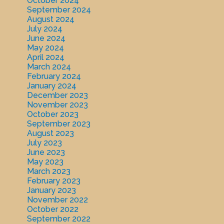
October 2024
September 2024
August 2024
July 2024
June 2024
May 2024
April 2024
March 2024
February 2024
January 2024
December 2023
November 2023
October 2023
September 2023
August 2023
July 2023
June 2023
May 2023
March 2023
February 2023
January 2023
November 2022
October 2022
September 2022